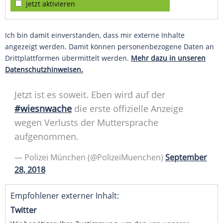
jetzt aktivieren
Ich bin damit einverstanden, dass mir externe Inhalte
angezeigt werden. Damit können personenbezogene Daten an
Drittplattformen übermittelt werden.
Mehr dazu in unseren
Datenschutzhinweisen.
Jetzt ist es soweit. Eben wird auf der
#wiesnwache
die erste offizielle Anzeige
wegen Verlusts der
Muttersprache
aufgenommen.
—
Polizei
München
(@PolizeiMuenchen)
September
28, 2018
Empfohlener externer Inhalt:
Twitter