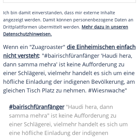
Ich bin damit einverstanden, dass mir externe Inhalte
angezeigt werden. Damit können personenbezogene Daten an
Drittplattformen übermittelt werden.
Mehr dazu in unseren
Datenschutzhinweisen.
Wenn ein "Zuagroaster"
die Einheimischen einfach
nicht versteht
: "#bairischfüranfänger 'Haudi hera,
dann samma mehra' ist keine Aufforderung zu
einer
Schlägerei
, vielmehr handelt es sich um eine
höfliche Einladung der indigenen Bevölkerung, am
gleichen Tisch Platz zu nehmen. #Wiesnwache"
#bairischfüranfänger
"Haudi hera, dann
samma mehra" ist keine Aufforderung zu
einer
Schlägerei
, vielmehr handelt es sich um
eine höfliche Einladung der indigenen