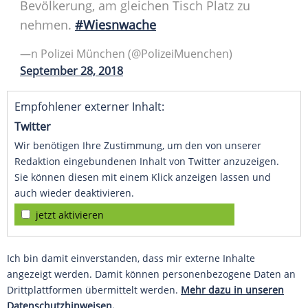
Bevölkerung, am gleichen Tisch Platz zu
nehmen.
#Wiesnwache
—n
Polizei
München
(@PolizeiMuenchen)
September 28, 2018
Empfohlener externer Inhalt:
Twitter
Wir benötigen Ihre Zustimmung, um den von unserer
Redaktion eingebundenen Inhalt von Twitter anzuzeigen.
Sie können diesen mit einem Klick anzeigen lassen und
auch wieder deaktivieren.
jetzt aktivieren
Ich bin damit einverstanden, dass mir externe Inhalte
angezeigt werden. Damit können personenbezogene Daten an
Drittplattformen übermittelt werden.
Mehr dazu in unseren
Datenschutzhinweisen.