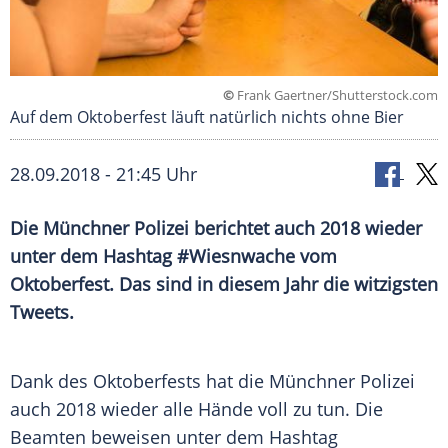
©
Frank Gaertner/Shutterstock.com
Auf dem Oktoberfest läuft natürlich nichts ohne Bier
28.09.2018 - 21:45 Uhr
Die Münchner
Polizei
berichtet auch 2018 wieder
unter dem
Hashtag
#Wiesnwache vom
Oktoberfest
. Das sind in diesem Jahr die witzigsten
Tweets.
Dank des
Oktoberfests
hat die Münchner
Polizei
auch 2018 wieder alle Hände voll zu tun. Die
Beamten beweisen unter dem
Hashtag