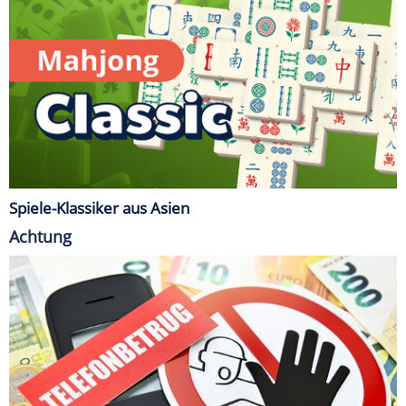
Spiele-Klassiker aus Asien
Achtung