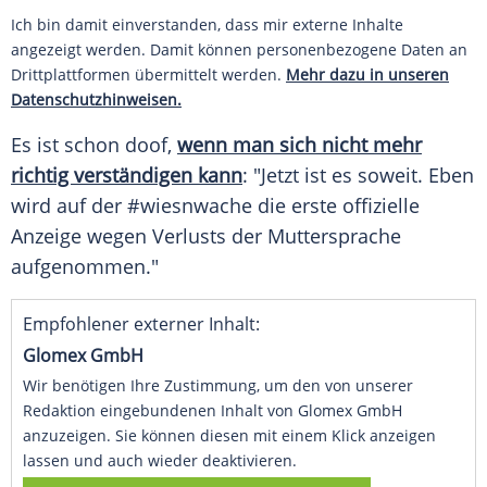
Ich bin damit einverstanden, dass mir externe Inhalte
angezeigt werden. Damit können personenbezogene Daten an
Drittplattformen übermittelt werden.
Mehr dazu in unseren
Datenschutzhinweisen.
Es ist schon doof,
wenn man sich nicht mehr
richtig verständigen kann
: "Jetzt ist es soweit. Eben
wird auf der #wiesnwache die erste offizielle
Anzeige wegen Verlusts der
Muttersprache
aufgenommen."
Empfohlener externer Inhalt:
Glomex GmbH
Wir benötigen Ihre Zustimmung, um den von unserer
Redaktion eingebundenen Inhalt von Glomex GmbH
anzuzeigen. Sie können diesen mit einem Klick anzeigen
lassen und auch wieder deaktivieren.