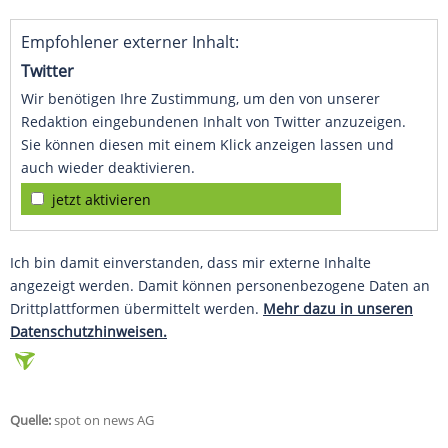
Empfohlener externer Inhalt:
Twitter
Wir benötigen Ihre Zustimmung, um den von unserer
Redaktion eingebundenen Inhalt von Twitter anzuzeigen.
Sie können diesen mit einem Klick anzeigen lassen und
auch wieder deaktivieren.
jetzt aktivieren
Ich bin damit einverstanden, dass mir externe Inhalte
angezeigt werden. Damit können personenbezogene Daten an
Drittplattformen übermittelt werden.
Mehr dazu in unseren
Datenschutzhinweisen.
Quelle:
spot on news AG