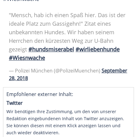
"Mensch, hab ich einen Spaß hier. Das ist der
ideale Platz zum Gassigehn!"
Zitat
eines
unbekannten Hundes. Wir haben seinem
Herrchen den kürzesten Weg zur U-Bahn
gezeigt
#hundsmiserabel
#wirliebenhunde
#Wiesnwache
—
Polizei
München
(@PolizeiMuenchen)
September
28, 2018
Empfohlener externer Inhalt:
Twitter
Wir benötigen Ihre Zustimmung, um den von unserer
Redaktion eingebundenen Inhalt von Twitter anzuzeigen.
Sie können diesen mit einem Klick anzeigen lassen und
auch wieder deaktivieren.