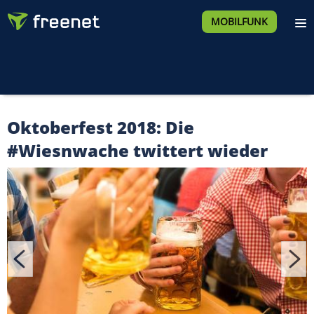
MOBILFUNK
Oktoberfest 2018: Die
#Wiesnwache twittert wieder