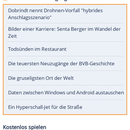
Dobrindt nennt Drohnen-Vorfall "hybrides
Anschlagsszenario"
Bilder einer Karriere: Senta Berger im Wandel der
Zeit
Todsünden im Restaurant
Die teuersten Neuzugänge der BVB-Geschichte
Die gruseligsten Ort der Welt
Daten zwischen Windows und Android austauschen
Ein Hyperschall-Jet für die Straße
Kostenlos spielen