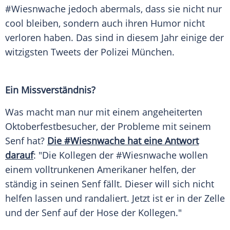
#Wiesnwache jedoch abermals, dass sie nicht nur
cool bleiben, sondern auch ihren Humor nicht
verloren haben. Das sind in diesem Jahr einige der
witzigsten Tweets der
Polizei
München
.
Ein Missverständnis?
Was macht man nur mit einem angeheiterten
Oktoberfestbesucher, der Probleme mit seinem
Senf
hat?
Die #Wiesnwache hat eine
Antwort
darauf
: "Die Kollegen der #Wiesnwache wollen
einem volltrunkenen Amerikaner helfen, der
ständig in seinen
Senf
fällt. Dieser will sich nicht
helfen lassen und randaliert. Jetzt ist er in der
Zelle
und der
Senf
auf der
Hose
der Kollegen."