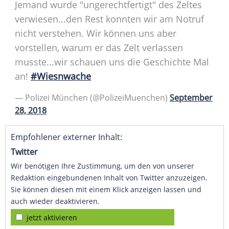
Jemand wurde "ungerechtfertigt" des Zeltes
verwiesen...den Rest konnten wir am
Notruf
nicht verstehen. Wir können uns aber
vorstellen, warum er das Zelt verlassen
musste...wir schauen uns die
Geschichte
Mal
an!
#Wiesnwache
—
Polizei
München
(@PolizeiMuenchen)
September
28, 2018
Empfohlener externer Inhalt:
Twitter
Wir benötigen Ihre Zustimmung, um den von unserer
Redaktion eingebundenen Inhalt von Twitter anzuzeigen.
Sie können diesen mit einem Klick anzeigen lassen und
auch wieder deaktivieren.
jetzt aktivieren