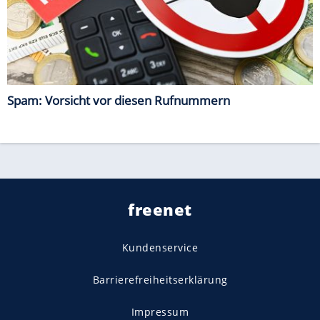
Spam: Vorsicht vor diesen Rufnummern
freenet
Kundenservice
Barrierefreiheitserklärung
Impressum