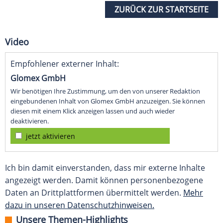
ZURÜCK ZUR STARTSEITE
Video
Empfohlener externer Inhalt:
Glomex GmbH
Wir benötigen Ihre Zustimmung, um den von unserer Redaktion
eingebundenen Inhalt von Glomex GmbH anzuzeigen. Sie können
diesen mit einem Klick anzeigen lassen und auch wieder
deaktivieren.
jetzt aktivieren
Ich bin damit einverstanden, dass mir externe Inhalte
angezeigt werden. Damit können personenbezogene
Daten an Drittplattformen übermittelt werden.
Mehr
dazu in unseren Datenschutzhinweisen.
Unsere Themen-Highlights