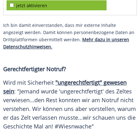
jetzt aktivieren
Ich bin damit einverstanden, dass mir externe Inhalte
angezeigt werden. Damit können personenbezogene Daten an
Drittplattformen übermittelt werden.
Mehr dazu in unseren
Datenschutzhinweisen.
Gerechtfertigter Notruf?
Wird mit
Sicherheit
"ungerechtfertigt" gewesen
sein
: "Jemand wurde 'ungerechtfertigt' des Zeltes
verwiesen...den Rest konnten wir am
Notruf
nicht
verstehen. Wir können uns aber vorstellen, warum
er das Zelt verlassen musste...wir schauen uns die
Geschichte
Mal an! #Wiesnwache"