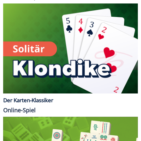
Der Karten-Klassiker
Online-Spiel