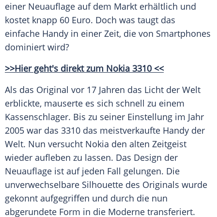
einer
Neuauflage
auf dem Markt erhältlich und
kostet knapp 60 Euro. Doch was taugt das
einfache
Handy
in einer Zeit, die von Smartphones
dominiert wird?
>>Hier geht's direkt zum
Nokia
3310 <<
Als das Original vor 17 Jahren das Licht der Welt
erblickte, mauserte es sich schnell zu einem
Kassenschlager
. Bis zu seiner Einstellung im Jahr
2005 war das 3310 das meistverkaufte
Handy
der
Welt. Nun versucht
Nokia
den alten Zeitgeist
wieder aufleben zu lassen. Das Design der
Neuauflage
ist auf jeden Fall gelungen. Die
unverwechselbare
Silhouette
des Originals wurde
gekonnt aufgegriffen und durch die nun
abgerundete Form in die Moderne transferiert.