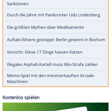
Sanktionen
Durch die Jahre mit Panikrocker Udo Lindenberg
Die größten Mythen über Medikamente
Auftakt-Misere gestoppt: Berlin gewinnt in Bochum
Vorsicht: Diese 17 Dinge hassen Katzen
Illegales Asphalt-Kartell muss Mio-Strafe zahlen
Memo-Spiel mit den meistverkauften Arcade-
Maschinen
Kostenlos spielen