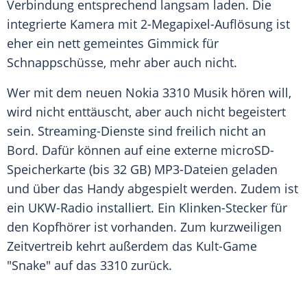
Verbindung entsprechend langsam laden. Die
integrierte
Kamera
mit 2-Megapixel-Auflösung ist
eher ein nett gemeintes
Gimmick
für
Schnappschüsse, mehr aber auch nicht.
Wer mit dem neuen
Nokia 3310
Musik
hören will,
wird nicht enttäuscht, aber auch nicht begeistert
sein. Streaming-Dienste sind freilich nicht an
Bord. Dafür können auf eine externe microSD-
Speicherkarte (bis 32 GB) MP3-Dateien geladen
und über das
Handy
abgespielt werden. Zudem ist
ein UKW-Radio installiert. Ein Klinken-Stecker für
den Kopfhörer ist vorhanden. Zum kurzweiligen
Zeitvertreib kehrt außerdem das Kult-Game
"Snake" auf das 3310 zurück.