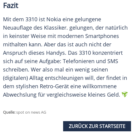
Fazit
Mit dem 3310 ist
Nokia
eine gelungene
Neuauflage
des
Klassiker
. gelungen, der natürlich
in keinster Weise mit modernen Smartphones
mithalten kann. Aber das ist auch nicht der
Anspruch dieses Handys. Das 3310 konzentriert
sich auf seine Aufgabe: Telefonieren und SMS
schreiben. Wer also mal ein wenig seinen
(digitalen) Alltag entschleunigen will, der findet in
dem stylishen Retro-Gerät eine willkommene
Abwechslung
für vergleichsweise kleines Geld.
Quelle:
spot on news AG
ZURÜCK ZUR STARTSEITE