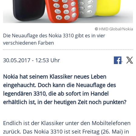
©
HMD Global/Nokia
Die Neuauflage des Nokia 3310 gibt es in vier
verschiedenen Farben
30.05.2017 - 12:53 Uhr
Nokia
hat seinem Klassiker neues Leben
eingehaucht. Doch kann die
Neuauflage
des
legendären 3310, die ab sofort im Handel
erhältlich ist, in der heutigen Zeit noch punkten?
Endlich ist der
Klassiker
unter den Mobiltelefonen
zurück. Das
Nokia 3310
ist seit Freitag (26. Mai) in