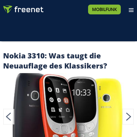
MOBILFUNK
Nokia 3310: Was taugt die
Neuauflage des Klassikers?