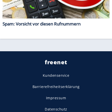
Spam: Vorsicht vor diesen Rufnummern
freenet
Kundenservice
Barrierefreiheitserklärung
Impressum
Datenschutz