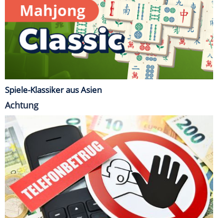
Spiele-Klassiker aus Asien
Achtung