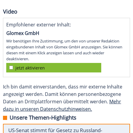
Video
Empfohlener externer Inhalt:
Glomex GmbH
Wir benötigen Ihre Zustimmung, um den von unserer Redaktion
eingebundenen Inhalt von Glomex GmbH anzuzeigen. Sie können
diesen mit einem Klick anzeigen lassen und auch wieder
deaktivieren.
jetzt aktivieren
Ich bin damit einverstanden, dass mir externe Inhalte
angezeigt werden. Damit können personenbezogene
Daten an Drittplattformen übermittelt werden.
Mehr
dazu in unseren Datenschutzhinweisen.
Unsere Themen-Highlights
US-Senat stimmt für Gesetz zu Russland-