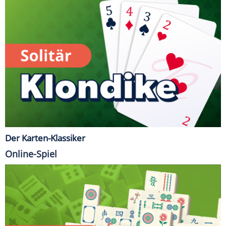
Der Karten-Klassiker
Online-Spiel