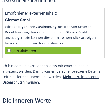
also schnell zurechtfinden.
Empfohlener externer Inhalt:
Glomex GmbH
Wir benötigen Ihre Zustimmung, um den von unserer
Redaktion eingebundenen Inhalt von Glomex GmbH
anzuzeigen. Sie können diesen mit einem Klick anzeigen
lassen und auch wieder deaktivieren.
jetzt aktivieren
Ich bin damit einverstanden, dass mir externe Inhalte
angezeigt werden. Damit können personenbezogene Daten an
Drittplattformen übermittelt werden.
Mehr dazu in unseren
Datenschutzhinweisen.
Die inneren Werte