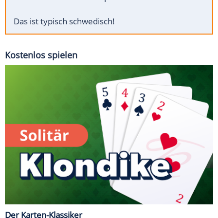
Das ist typisch schwedisch!
Kostenlos spielen
Der Karten-Klassiker