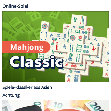
Online-Spiel
Spiele-Klassiker aus Asien
Achtung