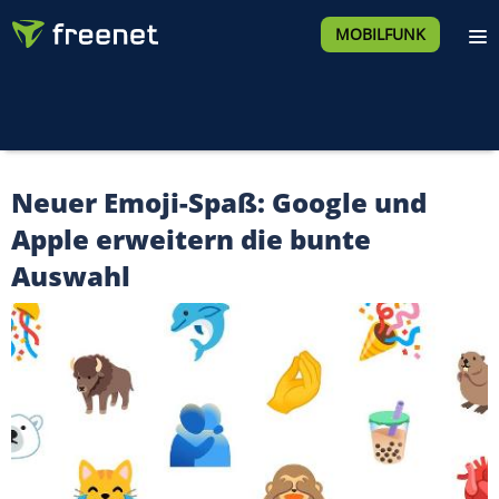
MOBILFUNK
Neuer Emoji-Spaß: Google und
Apple erweitern die bunte
Auswahl