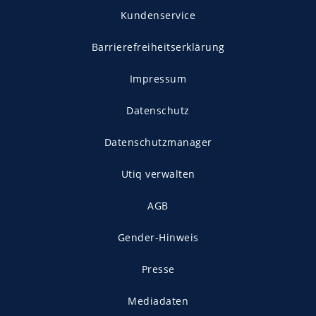
Kundenservice
Barrierefreiheitserklärung
Impressum
Datenschutz
Datenschutzmanager
Utiq verwalten
AGB
Gender-Hinweis
Presse
Mediadaten