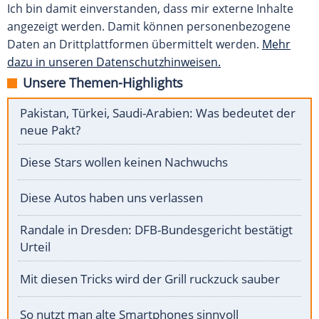
Ich bin damit einverstanden, dass mir externe Inhalte
angezeigt werden. Damit können personenbezogene
Daten an Drittplattformen übermittelt werden.
Mehr
dazu in unseren Datenschutzhinweisen.
Unsere Themen-Highlights
Pakistan, Türkei, Saudi-Arabien: Was bedeutet der
neue Pakt?
Diese Stars wollen keinen Nachwuchs
Diese Autos haben uns verlassen
Randale in Dresden: DFB-Bundesgericht bestätigt
Urteil
Mit diesen Tricks wird der Grill ruckzuck sauber
So nutzt man alte Smartphones sinnvoll