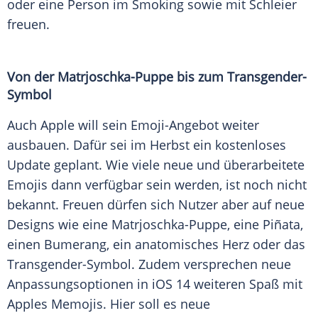
oder eine Person im
Smoking
sowie mit
Schleier
freuen.
Von der Matrjoschka-Puppe bis zum Transgender-
Symbol
Auch
Apple
will sein Emoji-Angebot weiter
ausbauen. Dafür sei im Herbst ein kostenloses
Update
geplant. Wie viele neue und überarbeitete
Emojis
dann verfügbar sein werden, ist noch nicht
bekannt. Freuen dürfen sich Nutzer aber auf neue
Designs wie eine Matrjoschka-Puppe, eine Piñata,
einen
Bumerang
, ein anatomisches Herz oder das
Transgender-Symbol. Zudem versprechen neue
Anpassungsoptionen in iOS 14 weiteren Spaß mit
Apples Memojis. Hier soll es neue