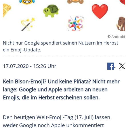
©
Android
Nicht nur Google spendiert seinen Nutzern im Herbst
ein Emoji-Update.
17.07.2020 - 15:26 Uhr
Kein Bison-Emoji? Und keine Piñata? Nicht mehr
lange:
Google
und
Apple
arbeiten an neuen
Emojis, die im Herbst erscheinen sollen.
Den heutigen Welt-Emoji-Tag (17. Juli) lassen
weder
Google
noch
Apple
unkommentiert