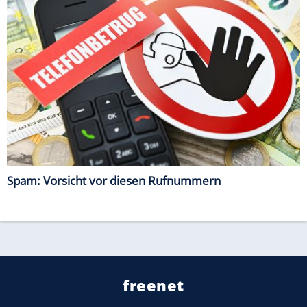
Spam: Vorsicht vor diesen Rufnummern
freenet