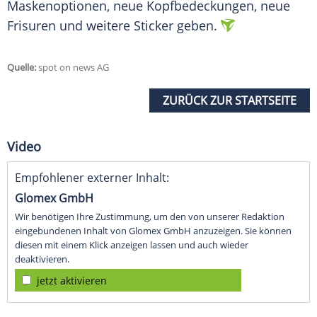
Maskenoptionen, neue Kopfbedeckungen, neue
Frisuren und weitere
Sticker
geben.
Quelle:
spot on news AG
ZURÜCK ZUR STARTSEITE
Video
Empfohlener externer Inhalt:
Glomex GmbH
Wir benötigen Ihre Zustimmung, um den von unserer Redaktion
eingebundenen Inhalt von Glomex GmbH anzuzeigen. Sie können
diesen mit einem Klick anzeigen lassen und auch wieder
deaktivieren.
jetzt aktivieren