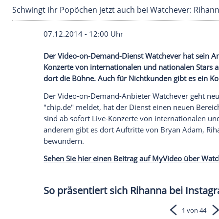
Schwingt ihr Popöchen jetzt auch bei Watchev
07.12.2014 - 12:00 Uhr
Der Video-on-Demand-Dienst Watchever ha
Konzerte von internationalen und nation
dort die Bühne. Auch für Nichtkunden gibt
Der Video-on-Demand-Anbieter
Watchev
"chip.de" meldet, hat der Dienst einen ne