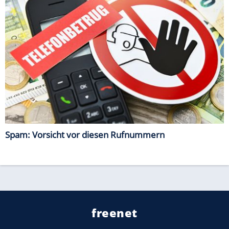
Spam: Vorsicht vor diesen Rufnummern
freenet