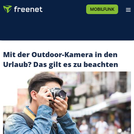
MOBILFUNK
Mit der Outdoor-Kamera in den
Urlaub? Das gilt es zu beachten