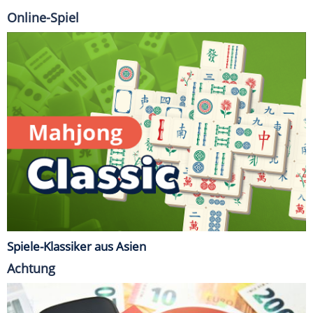
Online-Spiel
Spiele-Klassiker aus Asien
Achtung