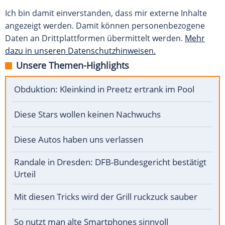
Ich bin damit einverstanden, dass mir externe Inhalte
angezeigt werden. Damit können personenbezogene
Daten an Drittplattformen übermittelt werden.
Mehr
dazu in unseren Datenschutzhinweisen.
Unsere Themen-Highlights
Obduktion: Kleinkind in Preetz ertrank im Pool
Diese Stars wollen keinen Nachwuchs
Diese Autos haben uns verlassen
Randale in Dresden: DFB-Bundesgericht bestätigt
Urteil
Mit diesen Tricks wird der Grill ruckzuck sauber
So nutzt man alte Smartphones sinnvoll