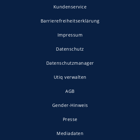
Kundenservice
Barrierefreiheitserklärung
Impressum
Datenschutz
Datenschutzmanager
Utiq verwalten
AGB
Gender-Hinweis
Presse
Mediadaten