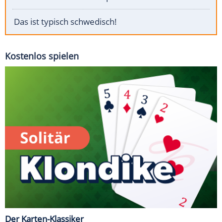
Das ist typisch schwedisch!
Kostenlos spielen
Der Karten-Klassiker