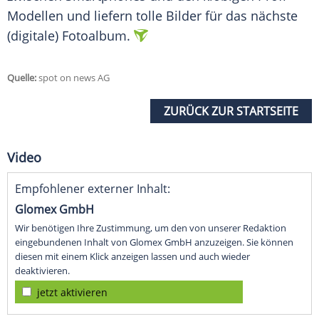
Modellen und liefern tolle Bilder für das nächste
(digitale)
Fotoalbum
.
Quelle:
spot on news AG
ZURÜCK ZUR STARTSEITE
Video
Empfohlener externer Inhalt:
Glomex GmbH
Wir benötigen Ihre Zustimmung, um den von unserer Redaktion
eingebundenen Inhalt von Glomex GmbH anzuzeigen. Sie können
diesen mit einem Klick anzeigen lassen und auch wieder
deaktivieren.
jetzt aktivieren