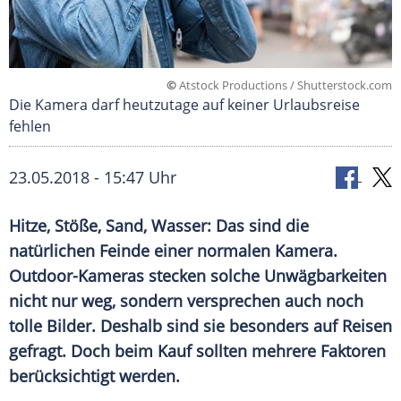
©
Atstock Productions / Shutterstock.com
Die Kamera darf heutzutage auf keiner Urlaubsreise
fehlen
23.05.2018 - 15:47 Uhr
Hitze,
Stöße
, Sand, Wasser: Das sind die
natürlichen Feinde einer normalen
Kamera
.
Outdoor-Kameras stecken solche Unwägbarkeiten
nicht nur weg, sondern versprechen auch noch
tolle Bilder. Deshalb sind sie besonders auf Reisen
gefragt. Doch beim Kauf sollten mehrere Faktoren
berücksichtigt werden.