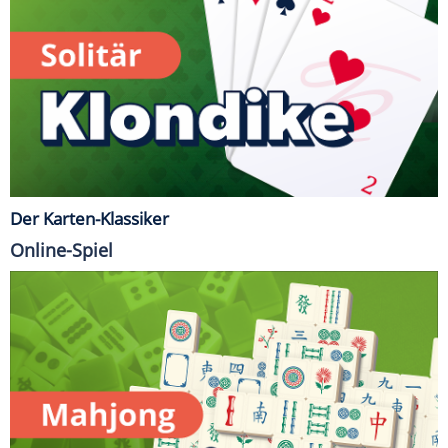
Der Karten-Klassiker
Online-Spiel