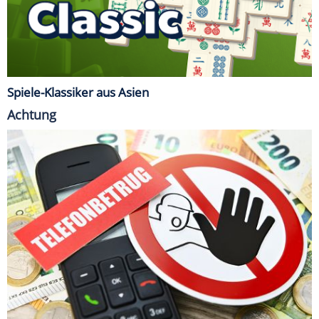
Spiele-Klassiker aus Asien
Achtung