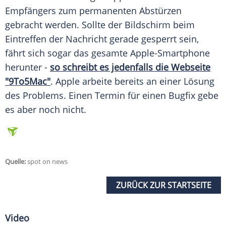
Empfängers zum permanenten Abstürzen
gebracht werden. Sollte der Bildschirm beim
Eintreffen der Nachricht gerade gesperrt sein,
fährt sich sogar das gesamte Apple-Smartphone
herunter -
so schreibt es jedenfalls die
Webseite
"9To5Mac"
.
Apple
arbeite bereits an einer Lösung
des Problems. Einen
Termin
für einen Bugfix gebe
es aber noch nicht.
Quelle:
spot on news
ZURÜCK ZUR STARTSEITE
Video