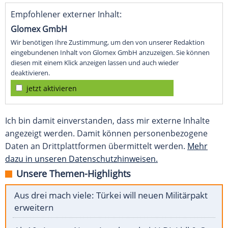
Empfohlener externer Inhalt:
Glomex GmbH
Wir benötigen Ihre Zustimmung, um den von unserer Redaktion
eingebundenen Inhalt von Glomex GmbH anzuzeigen. Sie können
diesen mit einem Klick anzeigen lassen und auch wieder
deaktivieren.
jetzt aktivieren
Ich bin damit einverstanden, dass mir externe Inhalte
angezeigt werden. Damit können personenbezogene
Daten an Drittplattformen übermittelt werden.
Mehr
dazu in unseren Datenschutzhinweisen.
Unsere Themen-Highlights
Aus drei mach viele: Türkei will neuen Militärpakt
erweitern