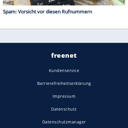
Spam: Vorsicht vor diesen Rufnummern
freenet
Kundenservice
Barrierefreiheitserklärung
Impressum
Datenschutz
Datenschutzmanager