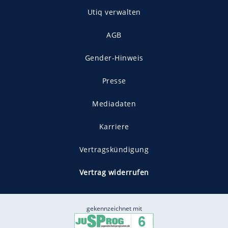
Utiq verwalten
AGB
Gender-Hinweis
Presse
Mediadaten
Karriere
Vertragskündigung
Vertrag widerrufen
gekennzeichnet mit