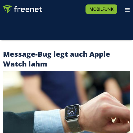
MOBILFUNK
Message-Bug legt auch Apple
Watch lahm