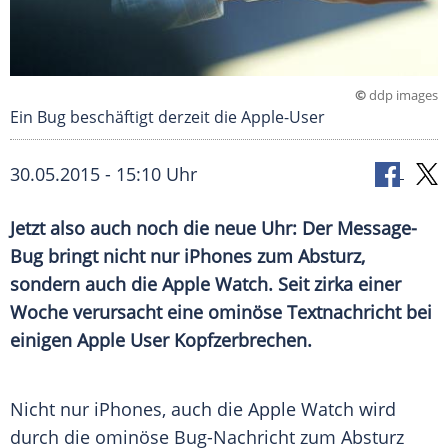
©
ddp images
Ein Bug beschäftigt derzeit die Apple-User
30.05.2015 - 15:10 Uhr
Jetzt also auch noch die neue Uhr: Der Message-
Bug bringt nicht nur iPhones zum Absturz,
sondern auch die Apple Watch. Seit zirka einer
Woche verursacht eine ominöse Textnachricht bei
einigen Apple User Kopfzerbrechen.
Nicht nur
iPhones
, auch die
Apple
Watch wird
durch die ominöse Bug-Nachricht zum
Absturz