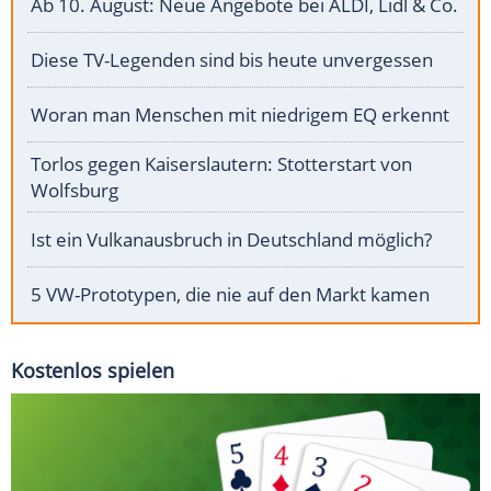
Ab 10. August: Neue Angebote bei ALDI, Lidl & Co.
Diese TV-Legenden sind bis heute unvergessen
Woran man Menschen mit niedrigem EQ erkennt
Torlos gegen Kaiserslautern: Stotterstart von
Wolfsburg
Ist ein Vulkanausbruch in Deutschland möglich?
5 VW-Prototypen, die nie auf den Markt kamen
Kostenlos spielen