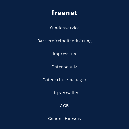
freenet
Kundenservice
Barrierefreiheitserklärung
Impressum
Datenschutz
Datenschutzmanager
Utiq verwalten
AGB
Gender-Hinweis