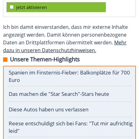
jetzt aktivieren
Ich bin damit einverstanden, dass mir externe Inhalte
angezeigt werden. Damit können personenbezogene
Daten an Drittplattformen übermittelt werden.
Mehr
dazu in unseren Datenschutzhinweisen.
Unsere Themen-Highlights
Spanien im Finsternis-Fieber: Balkonplätze für 700
Euro
Das machen die "Star Search"-Stars heute
Diese Autos haben uns verlassen
Reese entschuldigt sich bei Fans: "Tut mir aufrichtig
leid"