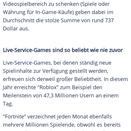
Videospielbereich zu schenken (Spiele oder
Währung für In-Game-Käufe) geben dabei im
Durchschnitt die stolze Summe von rund 737
Dollar aus.
Live-Service-Games sind so beliebt wie nie zuvor
Live-Service-Games, bei denen ständig neue
Spielinhalte zur Verfügung gestellt werden,
erfreuen sich derweil großer Beliebtheit. In diesem
Jahr erreichte "Roblox" zum Beispiel den
Meilenstein von 47,3 Millionen Usern an einem
Tag.
"Fortnite" verzeichnet jeden Monat ebenfalls
mehrere Millionen Spielende, obwohl es bereits