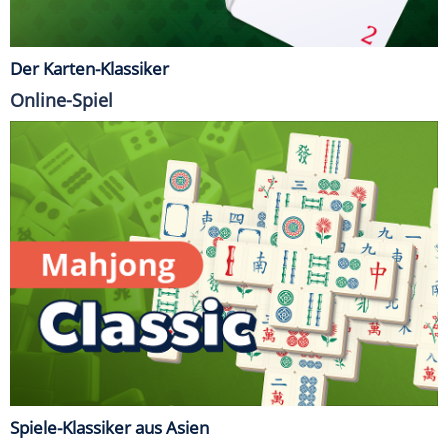
Der Karten-Klassiker
Online-Spiel
Spiele-Klassiker aus Asien