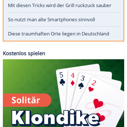
Mit diesen Tricks wird der Grill ruckzuck sauber
So nutzt man alte Smartphones sinnvoll
Diese traumhaften Orte liegen in Deutschland
Kostenlos spielen