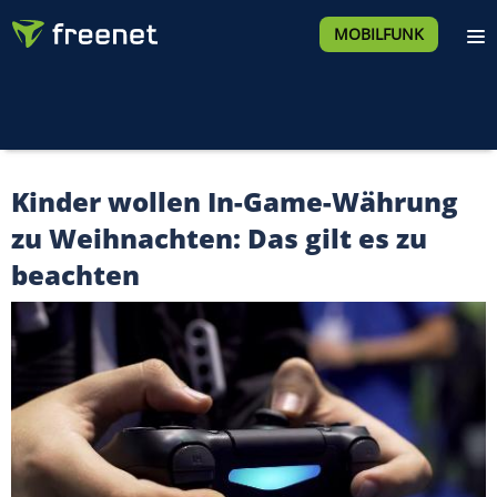
MOBILFUNK
Kinder wollen In-Game-Währung
zu Weihnachten: Das gilt es zu
beachten