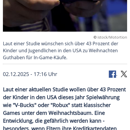
©
istock/Motortion
Laut einer Studie wünschen sich über 43 Prozent der
Kinder und Jugendlichen in den USA zu Weihnachten
Guthaben für In-Game-Käufe.
02.12.2025 - 17:16 Uhr
Laut einer aktuellen Studie wollen über 43 Prozent
der Kinder in den USA dieses Jahr Spielwährung
wie "V-Bucks" oder "Robux" statt klassischer
Games unter dem Weihnachtsbaum. Eine
Entwicklung, die gefährlich werden kann -
besonders, wenn Eltern ihre Kreditkartendaten