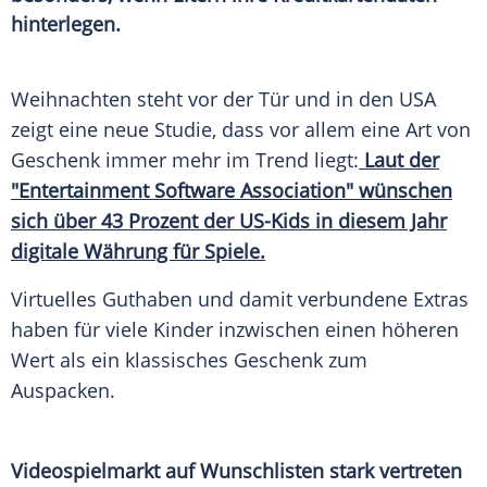
hinterlegen.
Weihnachten steht vor der Tür und in den USA
zeigt eine neue Studie, dass vor allem eine Art von
Geschenk immer mehr im Trend liegt:
Laut der
"Entertainment Software Association" wünschen
sich über 43 Prozent der US-Kids in diesem Jahr
digitale Währung für Spiele.
Virtuelles Guthaben und damit verbundene Extras
haben für viele Kinder inzwischen einen höheren
Wert als ein klassisches Geschenk zum
Auspacken.
Videospielmarkt auf Wunschlisten stark vertreten