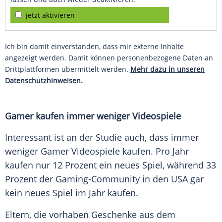
jetzt aktivieren
Ich bin damit einverstanden, dass mir externe Inhalte
angezeigt werden. Damit können personenbezogene Daten an
Drittplattformen übermittelt werden.
Mehr dazu in unseren
Datenschutzhinweisen.
Gamer kaufen immer weniger Videospiele
Interessant ist an der Studie auch, dass immer
weniger Gamer Videospiele kaufen. Pro Jahr
kaufen nur 12 Prozent ein neues Spiel, während 33
Prozent der Gaming-Community in den USA gar
kein neues Spiel im Jahr kaufen.
Eltern, die vorhaben Geschenke aus dem