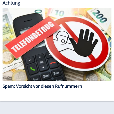
Achtung
Spam: Vorsicht vor diesen Rufnummern