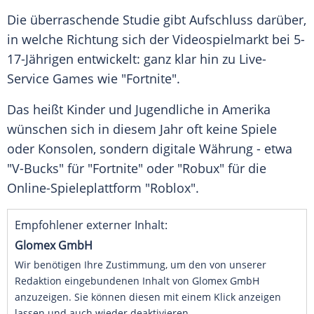
Die überraschende Studie gibt Aufschluss darüber,
in welche Richtung sich der Videospielmarkt bei 5-
17-Jährigen entwickelt: ganz klar hin zu Live-
Service Games wie "Fortnite".
Das heißt Kinder und Jugendliche in Amerika
wünschen sich in diesem Jahr oft keine Spiele
oder Konsolen, sondern digitale Währung - etwa
"V-Bucks" für "Fortnite" oder "Robux" für die
Online-Spieleplattform "Roblox".
Empfohlener externer Inhalt:
Glomex GmbH
Wir benötigen Ihre Zustimmung, um den von unserer
Redaktion eingebundenen Inhalt von Glomex GmbH
anzuzeigen. Sie können diesen mit einem Klick anzeigen
lassen und auch wieder deaktivieren.