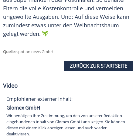
Eltern die volle Kostenkontrolle und vermeiden
ungewollte Ausgaben. Und: Auf diese Weise kann
zumindest etwas unter den Weihnachtsbaum
gelegt werden.
Quelle:
spot on news GmbH
ZURÜCK ZUR STARTSEITE
Video
Empfohlener externer Inhalt:
Glomex GmbH
Wir benötigen Ihre Zustimmung, um den von unserer Redaktion
eingebundenen Inhalt von Glomex GmbH anzuzeigen. Sie können
diesen mit einem Klick anzeigen lassen und auch wieder
deaktivieren.