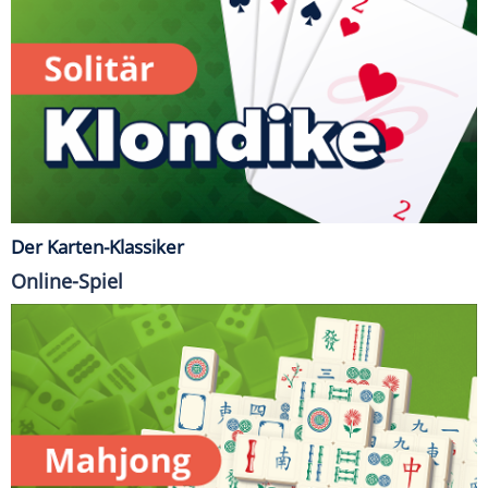
Der Karten-Klassiker
Online-Spiel