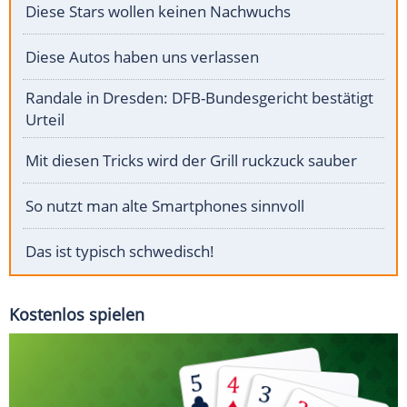
Diese Stars wollen keinen Nachwuchs
Diese Autos haben uns verlassen
Randale in Dresden: DFB-Bundesgericht bestätigt
Urteil
Mit diesen Tricks wird der Grill ruckzuck sauber
So nutzt man alte Smartphones sinnvoll
Das ist typisch schwedisch!
Kostenlos spielen