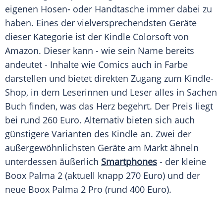
eigenen Hosen- oder Handtasche immer dabei zu
haben. Eines der vielversprechendsten Geräte
dieser Kategorie ist der Kindle Colorsoft von
Amazon. Dieser kann - wie sein Name bereits
andeutet - Inhalte wie Comics auch in Farbe
darstellen und bietet direkten Zugang zum Kindle-
Shop, in dem Leserinnen und Leser alles in Sachen
Buch finden, was das Herz begehrt. Der Preis liegt
bei rund 260 Euro. Alternativ bieten sich auch
günstigere Varianten des Kindle an. Zwei der
außergewöhnlichsten Geräte am Markt ähneln
unterdessen äußerlich
Smartphones
- der kleine
Boox Palma 2 (aktuell knapp 270 Euro) und der
neue Boox Palma 2 Pro (rund 400 Euro).