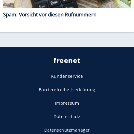
Spam: Vorsicht vor diesen Rufnummern
freenet
Kundenservice
Barrierefreiheitserklärung
Impressum
Datenschutz
Datenschutzmanager