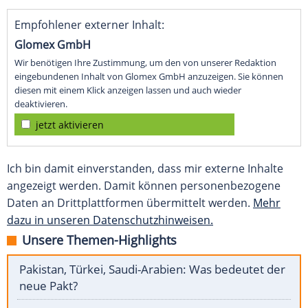
Empfohlener externer Inhalt:
Glomex GmbH
Wir benötigen Ihre Zustimmung, um den von unserer Redaktion
eingebundenen Inhalt von Glomex GmbH anzuzeigen. Sie können
diesen mit einem Klick anzeigen lassen und auch wieder
deaktivieren.
jetzt aktivieren
Ich bin damit einverstanden, dass mir externe Inhalte
angezeigt werden. Damit können personenbezogene
Daten an Drittplattformen übermittelt werden.
Mehr
dazu in unseren Datenschutzhinweisen.
Unsere Themen-Highlights
Pakistan, Türkei, Saudi-Arabien: Was bedeutet der
neue Pakt?