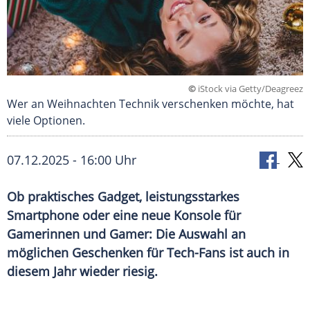
©
iStock via Getty/Deagreez
Wer an Weihnachten Technik verschenken möchte, hat
viele Optionen.
07.12.2025 - 16:00 Uhr
Ob praktisches Gadget, leistungsstarkes
Smartphone oder eine neue Konsole für
Gamerinnen und Gamer: Die Auswahl an
möglichen Geschenken für Tech-Fans ist auch in
diesem Jahr wieder riesig.