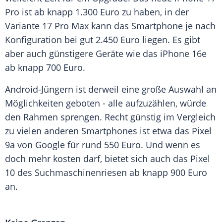
Pro ist ab knapp 1.300 Euro zu haben, in der
Variante 17 Pro Max kann das Smartphone je nach
Konfiguration bei gut 2.450 Euro liegen. Es gibt
aber auch günstigere Geräte wie das iPhone 16e
ab knapp 700 Euro.
Android-Jüngern ist derweil eine große Auswahl an
Möglichkeiten geboten - alle aufzuzählen, würde
den Rahmen sprengen. Recht günstig im Vergleich
zu vielen anderen Smartphones ist etwa das Pixel
9a von Google für rund 550 Euro. Und wenn es
doch mehr kosten darf, bietet sich auch das Pixel
10 des Suchmaschinenriesen ab knapp 900 Euro
an.