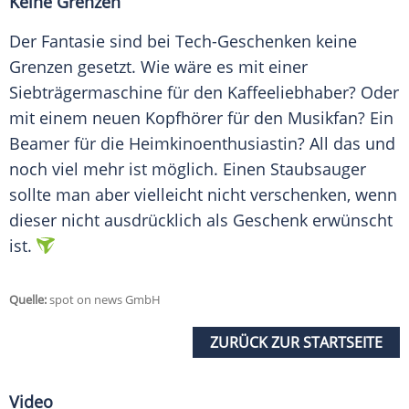
Keine Grenzen
Der Fantasie sind bei Tech-Geschenken keine
Grenzen gesetzt. Wie wäre es mit einer
Siebträgermaschine für den Kaffeeliebhaber? Oder
mit einem neuen Kopfhörer für den Musikfan? Ein
Beamer für die Heimkinoenthusiastin? All das und
noch viel mehr ist möglich. Einen Staubsauger
sollte man aber vielleicht nicht verschenken, wenn
dieser nicht ausdrücklich als Geschenk erwünscht
ist.
Quelle:
spot on news GmbH
ZURÜCK ZUR STARTSEITE
Video