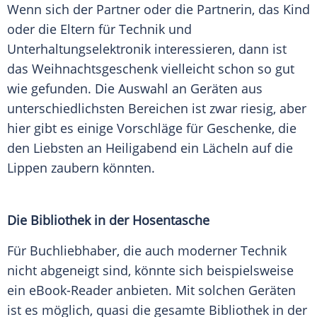
Wenn sich der Partner oder die Partnerin, das Kind
oder die Eltern für Technik und
Unterhaltungselektronik interessieren, dann ist
das Weihnachtsgeschenk vielleicht schon so gut
wie gefunden. Die Auswahl an Geräten aus
unterschiedlichsten Bereichen ist zwar riesig, aber
hier gibt es einige Vorschläge für Geschenke, die
den Liebsten an Heiligabend ein Lächeln auf die
Lippen zaubern könnten.
Die Bibliothek in der Hosentasche
Für Buchliebhaber, die auch moderner Technik
nicht abgeneigt sind, könnte sich beispielsweise
ein eBook-Reader anbieten. Mit solchen Geräten
ist es möglich, quasi die gesamte Bibliothek in der