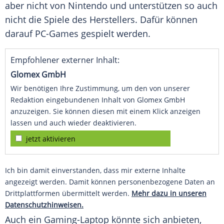
aber nicht von Nintendo und unterstützen so auch
nicht die Spiele des Herstellers. Dafür können
darauf PC-Games gespielt werden.
Empfohlener externer Inhalt:
Glomex GmbH
Wir benötigen Ihre Zustimmung, um den von unserer
Redaktion eingebundenen Inhalt von Glomex GmbH
anzuzeigen. Sie können diesen mit einem Klick anzeigen
lassen und auch wieder deaktivieren.
jetzt aktivieren
Ich bin damit einverstanden, dass mir externe Inhalte
angezeigt werden. Damit können personenbezogene Daten an
Drittplattformen übermittelt werden.
Mehr dazu in unseren
Datenschutzhinweisen.
Auch ein Gaming-Laptop könnte sich anbieten,