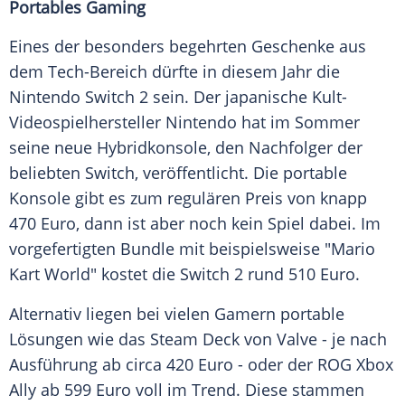
Portables Gaming
Eines der besonders begehrten Geschenke aus
dem Tech-Bereich dürfte in diesem Jahr die
Nintendo Switch 2 sein. Der japanische Kult-
Videospielhersteller Nintendo hat im Sommer
seine neue Hybridkonsole, den Nachfolger der
beliebten Switch, veröffentlicht. Die portable
Konsole gibt es zum regulären Preis von knapp
470 Euro, dann ist aber noch kein Spiel dabei. Im
vorgefertigten Bundle mit beispielsweise "Mario
Kart World" kostet die Switch 2 rund 510 Euro.
Alternativ liegen bei vielen Gamern portable
Lösungen wie das Steam Deck von Valve - je nach
Ausführung ab circa 420 Euro - oder der ROG Xbox
Ally ab 599 Euro voll im Trend. Diese stammen