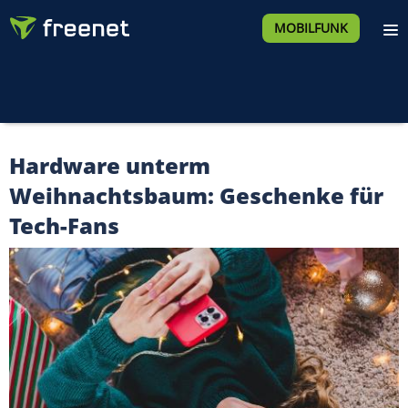
MOBILFUNK
Hardware unterm
Weihnachtsbaum: Geschenke für
Tech-Fans