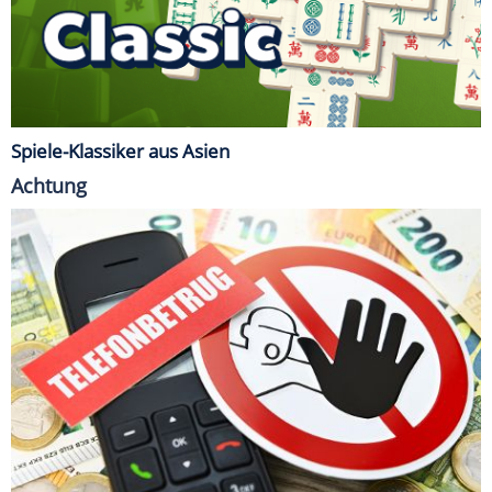
Spiele-Klassiker aus Asien
Achtung