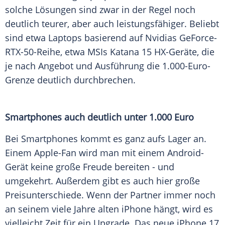
solche Lösungen sind zwar in der Regel noch
deutlich teurer, aber auch leistungsfähiger. Beliebt
sind etwa Laptops basierend auf Nvidias GeForce-
RTX-50-Reihe, etwa MSIs Katana 15 HX-Geräte, die
je nach Angebot und Ausführung die 1.000-Euro-
Grenze deutlich durchbrechen.
Smartphones auch deutlich unter 1.000 Euro
Bei Smartphones kommt es ganz aufs Lager an.
Einem Apple-Fan wird man mit einem Android-
Gerät keine große Freude bereiten - und
umgekehrt. Außerdem gibt es auch hier große
Preisunterschiede. Wenn der Partner immer noch
an seinem viele Jahre alten iPhone hängt, wird es
vielleicht Zeit für ein Upgrade. Das neue iPhone 17