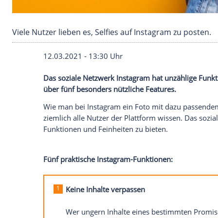
Viele Nutzer lieben es, Selfies auf Instagram z
12.03.2021 - 13:30 Uhr
Das soziale
Netzwerk
Instagram
hat unzä
über fünf besonders nützliche
Features
.
Wie man bei
Instagram
ein Foto mit daz