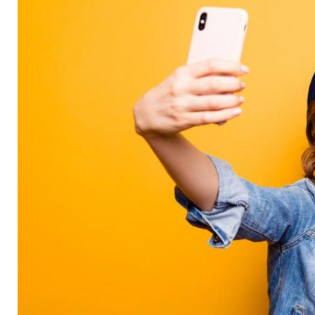
Funktionen