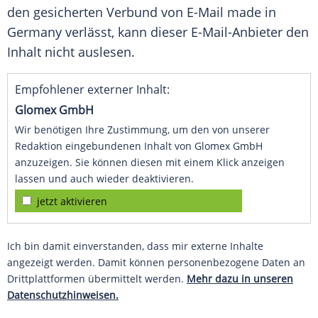
den gesicherten Verbund von E-Mail made in
Germany
verlässt, kann dieser E-Mail-Anbieter den
Inhalt nicht auslesen.
Empfohlener externer Inhalt:
Glomex GmbH
Wir benötigen Ihre Zustimmung, um den von unserer
Redaktion eingebundenen Inhalt von Glomex GmbH
anzuzeigen. Sie können diesen mit einem Klick anzeigen
lassen und auch wieder deaktivieren.
jetzt aktivieren
Ich bin damit einverstanden, dass mir externe Inhalte
angezeigt werden. Damit können personenbezogene Daten an
Drittplattformen übermittelt werden.
Mehr dazu in unseren
Datenschutzhinweisen.