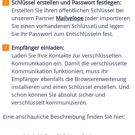
Schlüssel erstellen und
Passwort
festlegen:
Erstellen Sie Ihren öffentlichen Schlüssel bei
unserem Partner
Mailvelope
(oder importieren
Sie einen vorhandenen Schlüssel) und legen
Sie Ihr
Passwort
zum Entschlüsseln fest.
Empfänger einladen:
Laden Sie Ihre Kontakte zur verschlüsselten
Kommunikation
ein. Damit die verschlüsselte
Kommunikation
funktioniert, muss Ihr
Empfänger
ebenfalls die
Browsererweiterung
installieren und einen Schlüssel erstellen. Und
schon können Sie absolut sicher und
verschlüsselt kommunizieren.
Eine anschauliche Beschreibung finden Sie hier: