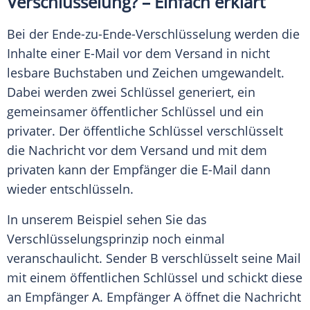
Verschlüsselung? – Einfach erklärt
Bei der Ende-zu-Ende-Verschlüsselung werden die
Inhalte einer E-Mail vor dem Versand in nicht
lesbare
Buchstaben
und Zeichen umgewandelt.
Dabei werden zwei Schlüssel generiert, ein
gemeinsamer öffentlicher Schlüssel und ein
privater. Der öffentliche Schlüssel verschlüsselt
die Nachricht vor dem Versand und mit dem
privaten kann der
Empfänger
die E-Mail dann
wieder entschlüsseln.
In unserem Beispiel sehen Sie das
Verschlüsselungsprinzip noch einmal
veranschaulicht. Sender B verschlüsselt seine Mail
mit einem öffentlichen Schlüssel und schickt diese
an
Empfänger
A.
Empfänger
A öffnet die Nachricht