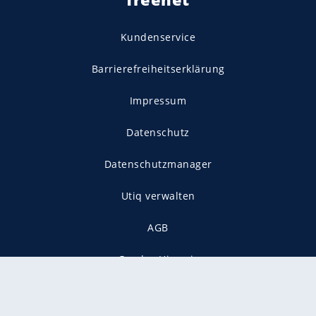
Kundenservice
Barrierefreiheitserklärung
Impressum
Datenschutz
Datenschutzmanager
Utiq verwalten
AGB
Gender-Hinweis
Presse