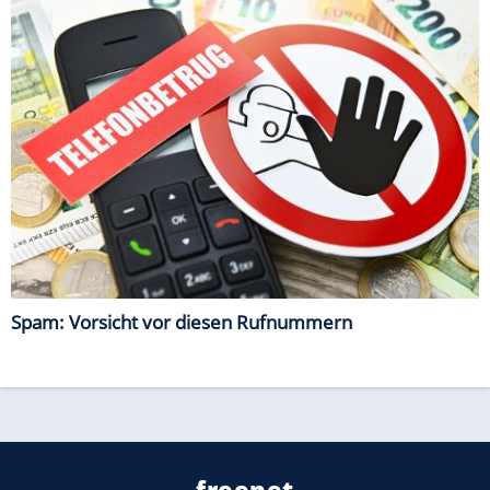
Spam: Vorsicht vor diesen Rufnummern
freenet