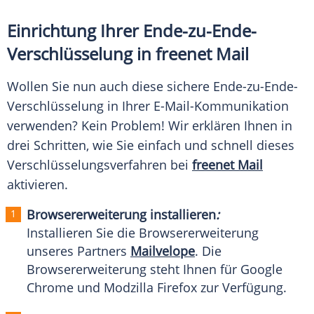
Einrichtung Ihrer Ende-zu-Ende-
Verschlüsselung in freenet Mail
Wollen Sie nun auch diese sichere Ende-zu-Ende-
Verschlüsselung in Ihrer E-Mail-Kommunikation
verwenden? Kein Problem! Wir erklären Ihnen in
drei Schritten, wie Sie einfach und schnell dieses
Verschlüsselungsverfahren
bei
freenet Mail
aktivieren.
Browsererweiterung installieren
:
Installieren Sie die
Browsererweiterung
unseres Partners
Mailvelope
. Die
Browsererweiterung
steht Ihnen für
Google
Chrome
und Modzilla
Firefox
zur
Verfügung
.