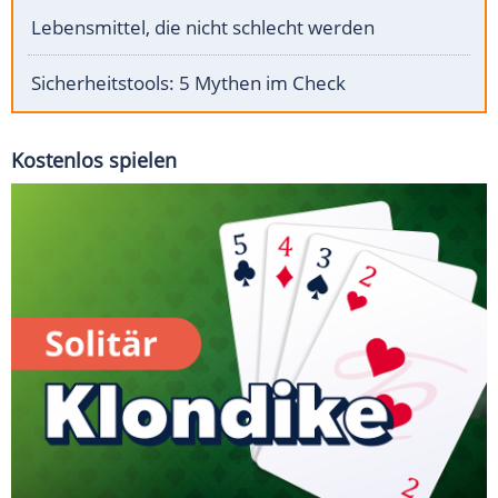
Lebensmittel, die nicht schlecht werden
Sicherheitstools: 5 Mythen im Check
Kostenlos spielen