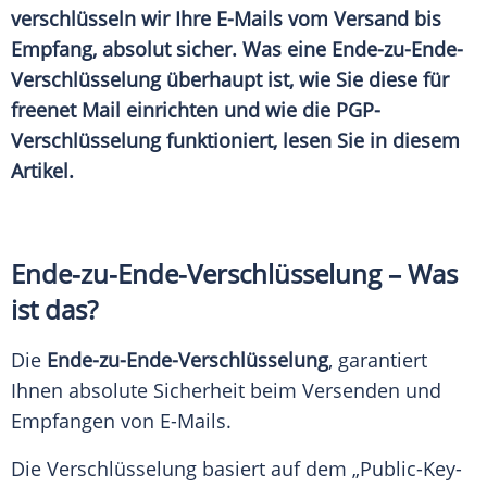
verschlüsseln wir Ihre E-Mails vom Versand bis
Empfang, absolut sicher. Was eine Ende-zu-Ende-
Verschlüsselung überhaupt ist, wie Sie diese für
freenet Mail einrichten und wie die PGP-
Verschlüsselung funktioniert, lesen Sie in diesem
Artikel.
Ende-zu-Ende-Verschlüsselung – Was
ist das?
Die
Ende-zu-Ende-Verschlüsselung
, garantiert
Ihnen absolute
Sicherheit
beim Versenden und
Empfangen von E-Mails.
Die
Verschlüsselung
basiert auf dem „Public-Key-