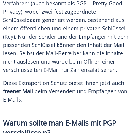
Verfahren“ (auch bekannt als
PGP
= Pretty Good
Privacy), wobei zwei fest zugeordnete
Schlüsselpaare generiert werden, bestehend aus
einem öffentlichen und einem privaten Schlüssel
(Key). Nur der Sender und der
Empfänger
mit dem
passenden Schlüssel können den Inhalt der Mail
lesen. Selbst der Mail-Betreiber kann die Inhalte
nicht auslesen und würde beim
Öffnen
einer
verschlüsselten E-Mail nur Zahlensalat sehen.
Diese
Extraportion
Schutz bietet Ihnen jetzt auch
freenet Mail
beim Versenden und Empfangen von
E-Mails.
Warum sollte man E-Mails mit
PGP
verschlüsseln?