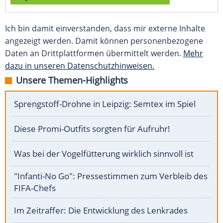
Ich bin damit einverstanden, dass mir externe Inhalte
angezeigt werden. Damit können personenbezogene
Daten an Drittplattformen übermittelt werden.
Mehr
dazu in unseren Datenschutzhinweisen.
Unsere Themen-Highlights
Sprengstoff-Drohne in Leipzig: Semtex im Spiel
Diese Promi-Outfits sorgten für Aufruhr!
Was bei der Vogelfütterung wirklich sinnvoll ist
"Infanti-No Go": Pressestimmen zum Verbleib des
FIFA-Chefs
Im Zeitraffer: Die Entwicklung des Lenkrades