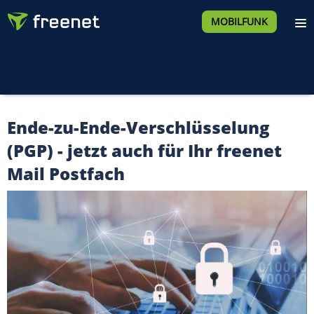
MOBILFUNK
Ende-zu-Ende-Verschlüsselung
(PGP) - jetzt auch für Ihr freenet
Mail Postfach