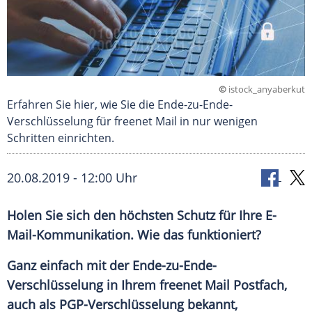
©
istock_anyaberkut
Erfahren Sie hier, wie Sie die Ende-zu-Ende-
Verschlüsselung für freenet Mail in nur wenigen
Schritten einrichten.
20.08.2019 - 12:00 Uhr
Holen Sie sich den höchsten Schutz für Ihre E-
Mail-Kommunikation. Wie das funktioniert?
Ganz einfach mit der
Ende-zu-Ende-
Verschlüsselung
in Ihrem freenet Mail Postfach,
auch als
PGP-Verschlüsselung
bekannt,