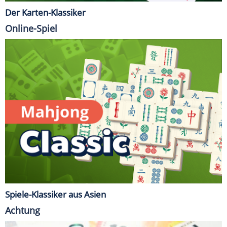
Der Karten-Klassiker
Online-Spiel
Spiele-Klassiker aus Asien
Achtung