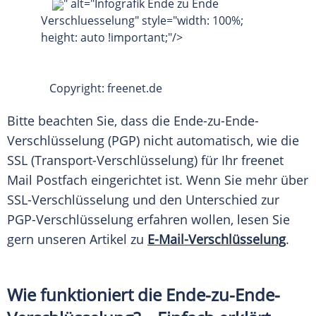
" alt="Infografik Ende zu Ende
Verschluesselung" style="width: 100%;
height: auto !important;"/>
Copyright: freenet.de
Bitte beachten Sie, dass die Ende-zu-Ende-
Verschlüsselung (PGP) nicht automatisch, wie die
SSL (Transport-Verschlüsselung) für Ihr freenet
Mail Postfach eingerichtet ist. Wenn Sie mehr über
SSL-Verschlüsselung und den
Unterschied
zur
PGP-Verschlüsselung erfahren wollen, lesen Sie
gern unseren Artikel zu
E-Mail-Verschlüsselung
.
Wie funktioniert die Ende-zu-Ende-