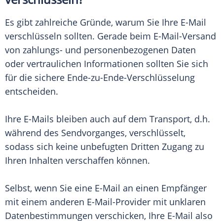
Es gibt zahlreiche Gründe, warum Sie Ihre E-Mail
verschlüsseln sollten. Gerade beim E-Mail-Versand
von zahlungs- und personenbezogenen Daten
oder vertraulichen Informationen sollten Sie sich
für die sichere Ende-zu-Ende-Verschlüsselung
entscheiden.
Ihre E-Mails bleiben auch auf dem
Transport
, d.h.
während des Sendvorganges, verschlüsselt,
sodass sich keine unbefugten Dritten Zugang zu
Ihren Inhalten verschaffen können.
Selbst, wenn Sie eine E-Mail an einen
Empfänger
mit einem anderen E-Mail-Provider mit unklaren
Datenbestimmungen verschicken, Ihre E-Mail also