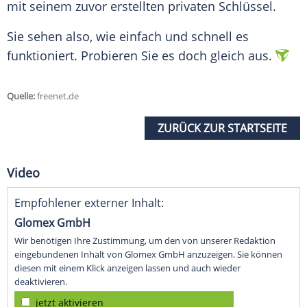
mit seinem zuvor erstellten privaten Schlüssel.
Sie sehen also, wie einfach und schnell es
funktioniert. Probieren Sie es doch gleich aus.
Quelle:
freenet.de
ZURÜCK ZUR STARTSEITE
Video
Empfohlener externer Inhalt:
Glomex GmbH
Wir benötigen Ihre Zustimmung, um den von unserer Redaktion
eingebundenen Inhalt von Glomex GmbH anzuzeigen. Sie können
diesen mit einem Klick anzeigen lassen und auch wieder
deaktivieren.
jetzt aktivieren