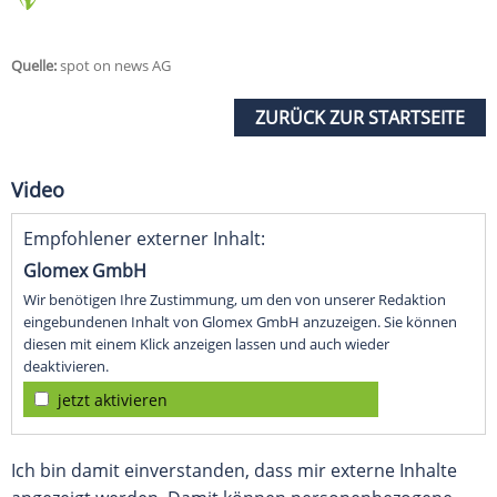
Quelle:
spot on news AG
ZURÜCK ZUR STARTSEITE
Video
Empfohlener externer Inhalt:
Glomex GmbH
Wir benötigen Ihre Zustimmung, um den von unserer Redaktion
eingebundenen Inhalt von Glomex GmbH anzuzeigen. Sie können
diesen mit einem Klick anzeigen lassen und auch wieder
deaktivieren.
jetzt aktivieren
Ich bin damit einverstanden, dass mir externe Inhalte