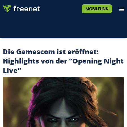
MOBILFUNK
Die Gamescom ist eröffnet:
Highlights von der "Opening Night
Live"