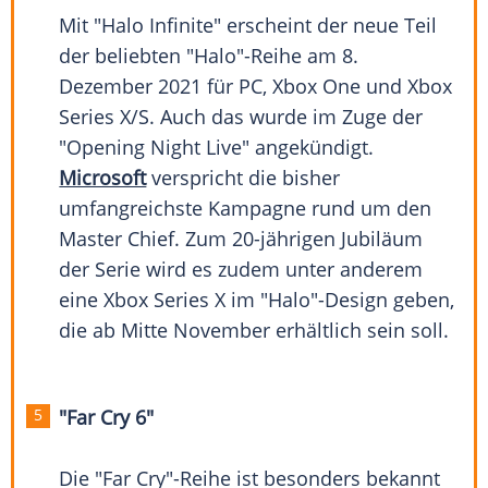
Mit "Halo Infinite" erscheint der neue Teil
der beliebten "Halo"-Reihe am 8.
Dezember 2021 für PC,
Xbox One
und
Xbox
Series X/S. Auch das wurde im Zuge der
"Opening Night Live" angekündigt.
Microsoft
verspricht die bisher
umfangreichste
Kampagne
rund um den
Master Chief. Zum 20-jährigen Jubiläum
der Serie wird es zudem unter anderem
eine
Xbox
Series X im "Halo"-Design geben,
die ab Mitte November erhältlich sein soll.
"Far Cry 6"
Die "Far Cry"-Reihe ist besonders bekannt