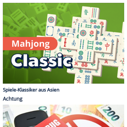
Spiele-Klassiker aus Asien
Achtung