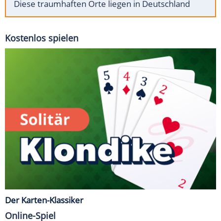
Diese traumhaften Orte liegen in Deutschland
Kostenlos spielen
Der Karten-Klassiker
Online-Spiel