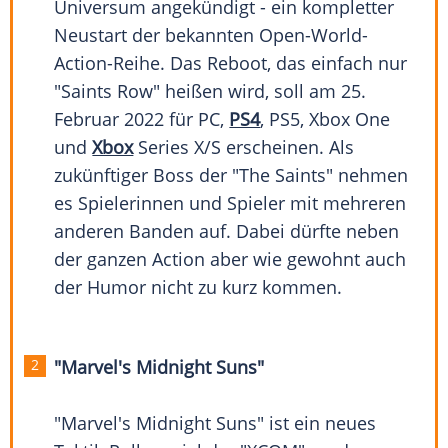
Universum angekündigt - ein kompletter
Neustart der bekannten Open-World-
Action-Reihe. Das Reboot, das einfach nur
"Saints Row" heißen wird, soll am 25.
Februar 2022 für PC,
PS4
, PS5,
Xbox One
und
Xbox
Series X/S erscheinen. Als
zukünftiger Boss der "The Saints" nehmen
es Spielerinnen und Spieler mit mehreren
anderen Banden auf. Dabei dürfte neben
der ganzen Action aber wie gewohnt auch
der Humor nicht zu kurz kommen.
"Marvel's Midnight Suns"
"Marvel's Midnight Suns" ist ein neues