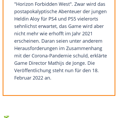
"Horizon Forbidden West". Zwar wird das
postapokalyptische
Abenteuer
der jungen
Heldin Aloy für
PS4
und PS5 vielerorts
sehnlichst erwartet, das Game wird aber
nicht mehr wie erhofft im Jahr 2021
erscheinen. Daran seien unter anderem
Herausforderungen im Zusammenhang
mit der Corona-Pandemie schuld, erklärte
Game Director Mathijs de Jonge. Die
Veröffentlichung
steht nun für den 18.
Februar 2022 an.