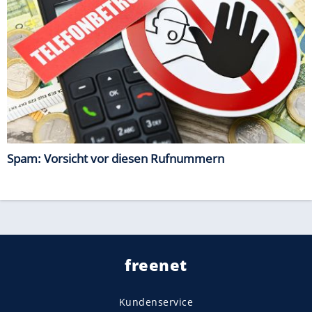
Spam: Vorsicht vor diesen Rufnummern
freenet
Kundenservice