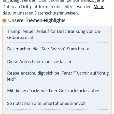
angezeigt werden. Damit können personenbezogene
Daten an Drittplattformen übermittelt werden.
Mehr
dazu in unseren Datenschutzhinweisen.
Unsere Themen-Highlights
Trump: Neuer Anlauf für Beschränkung von US-
Geburtsrecht
Das machen die "Star Search"-Stars heute
Diese Autos haben uns verlassen
Reese entschuldigt sich bei Fans: "Tut mir aufrichtig
leid"
Mit diesen Tricks wird der Grill ruckzuck sauber
So nutzt man alte Smartphones sinnvoll