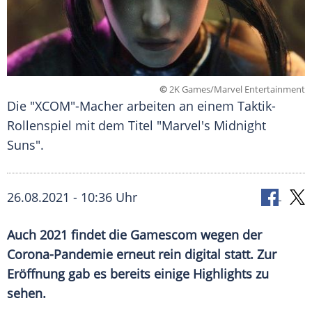
©
2K Games/Marvel Entertainment
Die "XCOM"-Macher arbeiten an einem Taktik-
Rollenspiel mit dem Titel "Marvel's Midnight
Suns".
26.08.2021 - 10:36 Uhr
Auch 2021 findet die
Gamescom
wegen der
Corona-Pandemie erneut rein digital statt. Zur
Eröffnung gab es bereits einige
Highlights
zu
sehen.