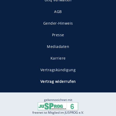
AGB
Gender-Hinweis
Presse
Mediadaten
Karriere
Vertragskündigung
Vertrag widerrufen
gekennzeichnet mit
freenet ist Mitglied im JUSPROG e.V.