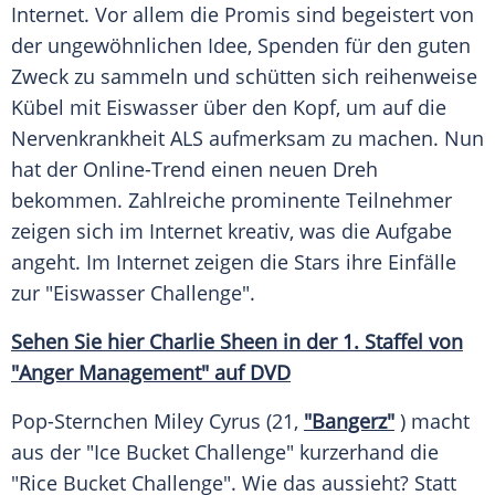
Internet. Vor allem die Promis sind begeistert von
der ungewöhnlichen Idee, Spenden für den guten
Zweck zu sammeln und schütten sich reihenweise
Kübel
mit
Eiswasser
über den Kopf, um auf die
Nervenkrankheit
ALS aufmerksam zu machen. Nun
hat der Online-Trend einen neuen Dreh
bekommen. Zahlreiche prominente
Teilnehmer
zeigen sich im Internet kreativ, was die Aufgabe
angeht. Im Internet zeigen die Stars ihre Einfälle
zur "Eiswasser Challenge".
Sehen Sie hier
Charlie Sheen
in der 1. Staffel von
"Anger Management" auf DVD
Pop-Sternchen
Miley Cyrus
(21,
"Bangerz"
) macht
aus der "Ice Bucket Challenge" kurzerhand die
"Rice Bucket Challenge". Wie das aussieht? Statt