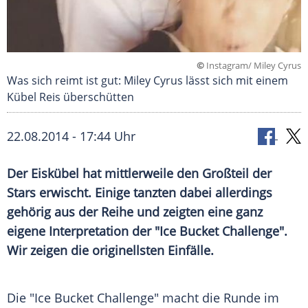
©
Instagram/ Miley Cyrus
Was sich reimt ist gut: Miley Cyrus lässt sich mit einem
Kübel Reis überschütten
22.08.2014 - 17:44 Uhr
Der Eiskübel hat mittlerweile den Großteil der
Stars erwischt. Einige tanzten dabei allerdings
gehörig aus der Reihe und zeigten eine ganz
eigene Interpretation der "Ice Bucket Challenge".
Wir zeigen die originellsten Einfälle.
Die "Ice Bucket Challenge" macht die Runde im