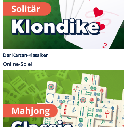
Der Karten-Klassiker
Online-Spiel