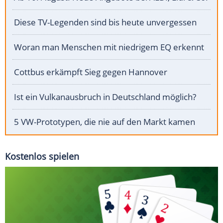
Diese TV-Legenden sind bis heute unvergessen
Woran man Menschen mit niedrigem EQ erkennt
Cottbus erkämpft Sieg gegen Hannover
Ist ein Vulkanausbruch in Deutschland möglich?
5 VW-Prototypen, die nie auf den Markt kamen
Kostenlos spielen