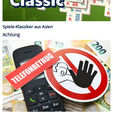
Spiele-Klassiker aus Asien
Achtung