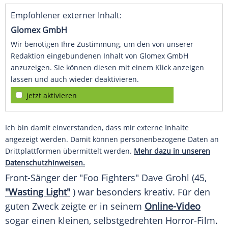
Empfohlener externer Inhalt:
Glomex GmbH
Wir benötigen Ihre Zustimmung, um den von unserer
Redaktion eingebundenen Inhalt von Glomex GmbH
anzuzeigen. Sie können diesen mit einem Klick anzeigen
lassen und auch wieder deaktivieren.
jetzt aktivieren
Ich bin damit einverstanden, dass mir externe Inhalte
angezeigt werden. Damit können personenbezogene Daten an
Drittplattformen übermittelt werden.
Mehr dazu in unseren
Datenschutzhinweisen.
Front-Sänger der "Foo Fighters"
Dave Grohl
(45,
"Wasting Light"
) war besonders kreativ. Für den
guten Zweck zeigte er in seinem
Online-Video
sogar einen kleinen, selbstgedrehten Horror-Film.