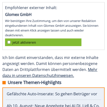
Empfohlener externer Inhalt:
Glomex GmbH
Wir benötigen Ihre Zustimmung, um den von unserer Redaktion
eingebundenen Inhalt von Glomex GmbH anzuzeigen. Sie können
diesen mit einem Klick anzeigen lassen und auch wieder
deaktivieren.
jetzt aktivieren
Ich bin damit einverstanden, dass mir externe Inhalte
angezeigt werden. Damit können personenbezogene
Daten an Drittplattformen übermittelt werden.
Mehr
dazu in unseren Datenschutzhinweisen.
Unsere Themen-Highlights
Gefälschte Auto-Inserate: So gehen Betrüger vor
Ab 10. August: Neue Angebote bei ALDI, Lidl & Co.