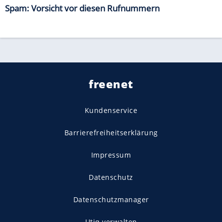
Spam: Vorsicht vor diesen Rufnummern
freenet
Kundenservice
Barrierefreiheitserklärung
Impressum
Datenschutz
Datenschutzmanager
Utiq verwalten