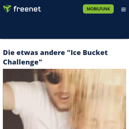
MOBILFUNK
Die etwas andere "Ice Bucket
Challenge"