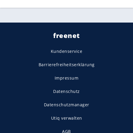
freenet
Kundenservice
Barrierefreiheitserklärung
Impressum
Datenschutz
Datenschutzmanager
Utiq verwalten
AGB