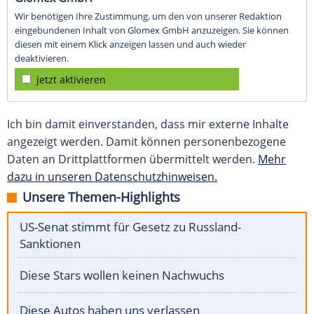
Wir benötigen Ihre Zustimmung, um den von unserer Redaktion
eingebundenen Inhalt von Glomex GmbH anzuzeigen. Sie können
diesen mit einem Klick anzeigen lassen und auch wieder
deaktivieren.
jetzt aktivieren
Ich bin damit einverstanden, dass mir externe Inhalte
angezeigt werden. Damit können personenbezogene
Daten an Drittplattformen übermittelt werden.
Mehr
dazu in unseren Datenschutzhinweisen.
Unsere Themen-Highlights
US-Senat stimmt für Gesetz zu Russland-
Sanktionen
Diese Stars wollen keinen Nachwuchs
Diese Autos haben uns verlassen