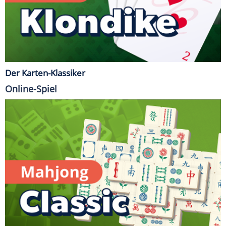
Der Karten-Klassiker
Online-Spiel