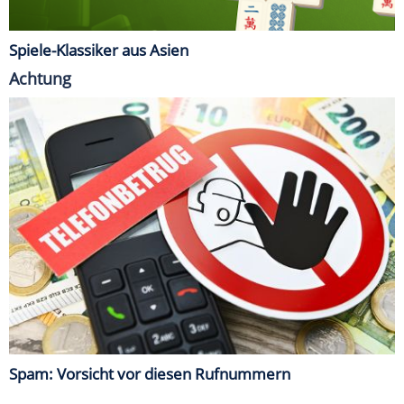
Spiele-Klassiker aus Asien
Achtung
Spam: Vorsicht vor diesen Rufnummern