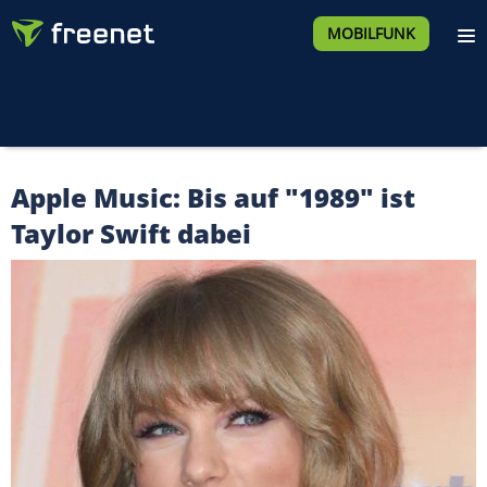
MOBILFUNK
Apple Music: Bis auf "1989" ist
Taylor Swift dabei