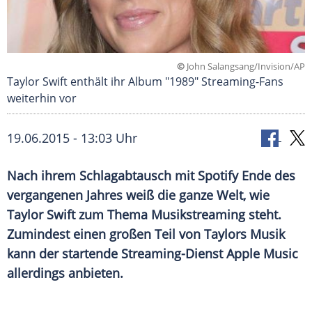
©
John Salangsang/Invision/AP
Taylor Swift enthält ihr Album "1989" Streaming-Fans
weiterhin vor
19.06.2015 - 13:03 Uhr
Nach ihrem Schlagabtausch mit Spotify Ende des
vergangenen Jahres weiß die ganze Welt, wie
Taylor Swift zum Thema Musikstreaming steht.
Zumindest einen großen Teil von Taylors Musik
kann der startende Streaming-Dienst Apple Music
allerdings anbieten.