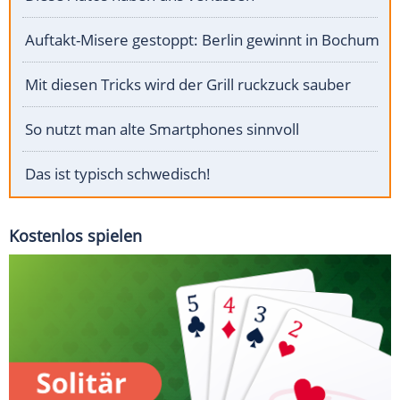
Auftakt-Misere gestoppt: Berlin gewinnt in Bochum
Mit diesen Tricks wird der Grill ruckzuck sauber
So nutzt man alte Smartphones sinnvoll
Das ist typisch schwedisch!
Kostenlos spielen