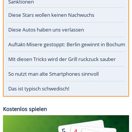
Sanktionen
Diese Stars wollen keinen Nachwuchs
Diese Autos haben uns verlassen
Auftakt-Misere gestoppt: Berlin gewinnt in Bochum
Mit diesen Tricks wird der Grill ruckzuck sauber
So nutzt man alte Smartphones sinnvoll
Das ist typisch schwedisch!
Kostenlos spielen