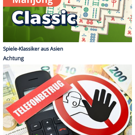
Spiele-Klassiker aus Asien
Achtung