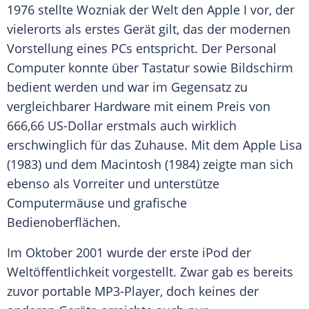
1976 stellte
Wozniak
der Welt den
Apple
I vor, der
vielerorts als erstes Gerät gilt, das der modernen
Vorstellung eines PCs entspricht. Der Personal
Computer
konnte über Tastatur sowie Bildschirm
bedient werden und war im Gegensatz zu
vergleichbarer
Hardware
mit einem Preis von
666,66 US-Dollar erstmals auch wirklich
erschwinglich für das Zuhause. Mit dem
Apple
Lisa
(1983) und dem Macintosh (1984) zeigte man sich
ebenso als Vorreiter und unterstütze
Computermäuse und grafische
Bedienoberflächen.
Im Oktober 2001 wurde der erste
iPod
der
Weltöffentlichkeit
vorgestellt. Zwar gab es bereits
zuvor portable MP3-Player, doch keines der