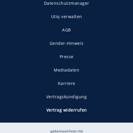
Datenschutzmanager
Utiq verwalten
AGB
Gender-Hinweis
Presse
Mediadaten
Karriere
Vertragskündigung
Vertrag widerrufen
gekennzeichnet mit