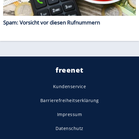
Spam: Vorsicht vor diesen Rufnummern
freenet
Kundenservice
Barrierefreiheitserklärung
Impressum
Datenschutz