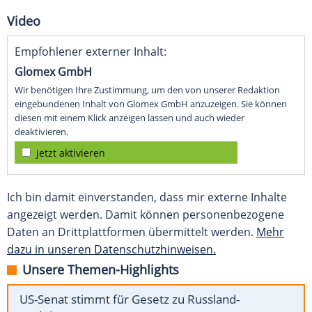
Video
Empfohlener externer Inhalt:
Glomex GmbH
Wir benötigen Ihre Zustimmung, um den von unserer Redaktion
eingebundenen Inhalt von Glomex GmbH anzuzeigen. Sie können
diesen mit einem Klick anzeigen lassen und auch wieder
deaktivieren.
jetzt aktivieren
Ich bin damit einverstanden, dass mir externe Inhalte
angezeigt werden. Damit können personenbezogene
Daten an Drittplattformen übermittelt werden.
Mehr
dazu in unseren Datenschutzhinweisen.
Unsere Themen-Highlights
US-Senat stimmt für Gesetz zu Russland-