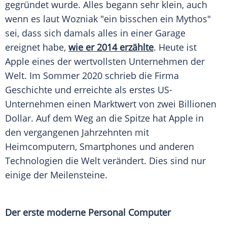
gegründet wurde. Alles begann sehr klein, auch
wenn es laut
Wozniak
"ein bisschen ein Mythos"
sei, dass sich damals alles in einer Garage
ereignet habe,
wie er 2014 erzählte
. Heute ist
Apple
eines der wertvollsten Unternehmen der
Welt. Im
Sommer
2020 schrieb die Firma
Geschichte und erreichte als erstes US-
Unternehmen einen Marktwert von zwei Billionen
Dollar. Auf dem Weg an die Spitze hat
Apple
in
den vergangenen Jahrzehnten mit
Heimcomputern, Smartphones und anderen
Technologien die Welt verändert. Dies sind nur
einige der Meilensteine.
Der erste moderne Personal Computer