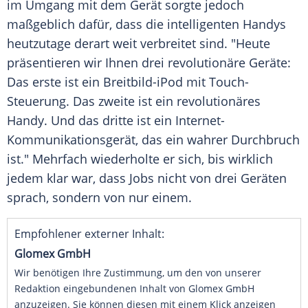
im Umgang mit dem Gerät sorgte jedoch
maßgeblich dafür, dass die intelligenten Handys
heutzutage derart weit verbreitet sind. "Heute
präsentieren wir Ihnen drei revolutionäre Geräte:
Das erste ist ein Breitbild-iPod mit Touch-
Steuerung. Das zweite ist ein revolutionäres
Handy. Und das dritte ist ein Internet-
Kommunikationsgerät, das ein wahrer Durchbruch
ist." Mehrfach wiederholte er sich, bis wirklich
jedem klar war, dass
Jobs
nicht von drei Geräten
sprach, sondern von nur einem.
Empfohlener externer Inhalt:
Glomex GmbH
Wir benötigen Ihre Zustimmung, um den von unserer
Redaktion eingebundenen Inhalt von Glomex GmbH
anzuzeigen. Sie können diesen mit einem Klick anzeigen