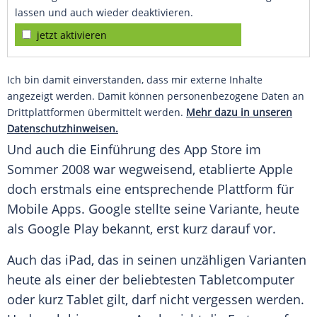
lassen und auch wieder deaktivieren.
jetzt aktivieren
Ich bin damit einverstanden, dass mir externe Inhalte
angezeigt werden. Damit können personenbezogene Daten an
Drittplattformen übermittelt werden.
Mehr dazu in unseren
Datenschutzhinweisen.
Und auch die Einführung des App Store im
Sommer
2008 war wegweisend, etablierte
Apple
doch erstmals eine entsprechende Plattform für
Mobile Apps.
Google
stellte seine Variante, heute
als
Google Play
bekannt, erst kurz darauf vor.
Auch das
iPad
, das in seinen unzähligen Varianten
heute als einer der beliebtesten Tabletcomputer
oder kurz
Tablet
gilt, darf nicht vergessen werden.