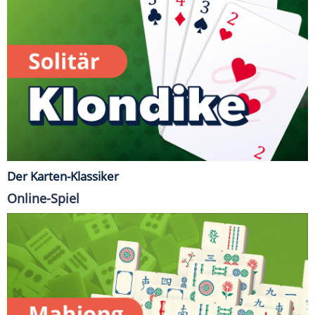
Der Karten-Klassiker
Online-Spiel