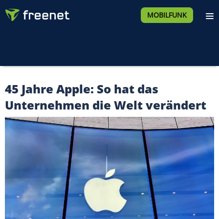
MOBILFUNK
45 Jahre Apple: So hat das
Unternehmen die Welt verändert