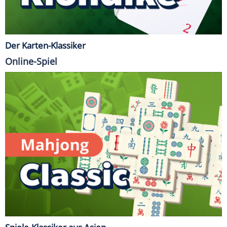
Der Karten-Klassiker
Online-Spiel