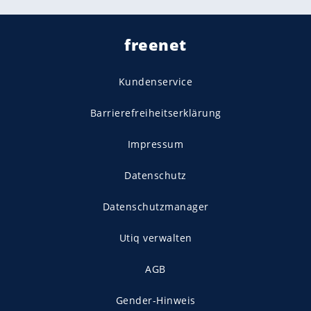
freenet
Kundenservice
Barrierefreiheitserklärung
Impressum
Datenschutz
Datenschutzmanager
Utiq verwalten
AGB
Gender-Hinweis