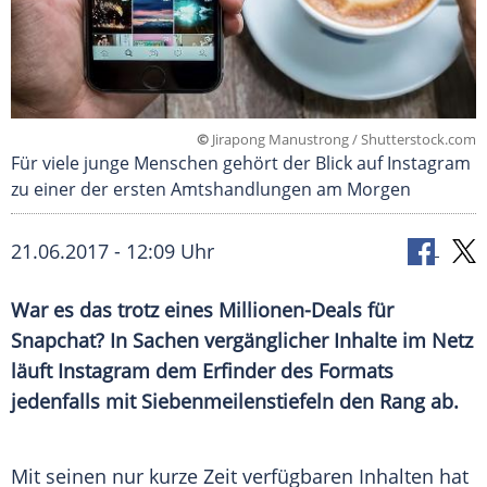
©
Jirapong Manustrong / Shutterstock.com
Für viele junge Menschen gehört der Blick auf Instagram
zu einer der ersten Amtshandlungen am Morgen
21.06.2017 - 12:09 Uhr
War es das trotz eines Millionen-Deals für
Snapchat
? In Sachen vergänglicher Inhalte im Netz
läuft
Instagram
dem Erfinder des Formats
jedenfalls mit
Siebenmeilenstiefeln
den Rang ab.
Mit seinen nur kurze Zeit verfügbaren Inhalten hat