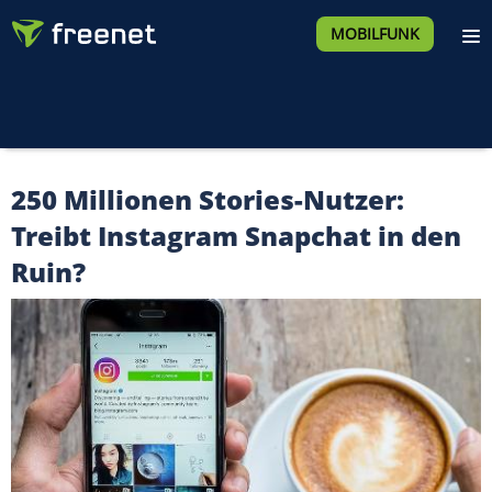
MOBILFUNK
250 Millionen Stories-Nutzer:
Treibt Instagram Snapchat in den
Ruin?