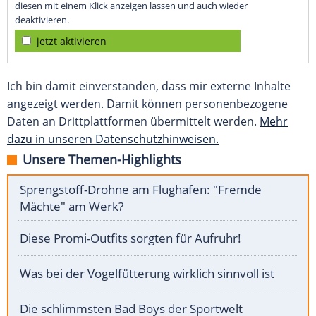
diesen mit einem Klick anzeigen lassen und auch wieder
deaktivieren.
jetzt aktivieren
Ich bin damit einverstanden, dass mir externe Inhalte
angezeigt werden. Damit können personenbezogene
Daten an Drittplattformen übermittelt werden.
Mehr
dazu in unseren Datenschutzhinweisen.
Unsere Themen-Highlights
Sprengstoff-Drohne am Flughafen: "Fremde
Mächte" am Werk?
Diese Promi-Outfits sorgten für Aufruhr!
Was bei der Vogelfütterung wirklich sinnvoll ist
Die schlimmsten Bad Boys der Sportwelt