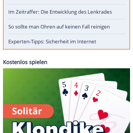
Im Zeitraffer: Die Entwicklung des Lenkrades
So sollte man Ohren auf keinen Fall reinigen
Experten-Tipps: Sicherheit im Internet
Kostenlos spielen