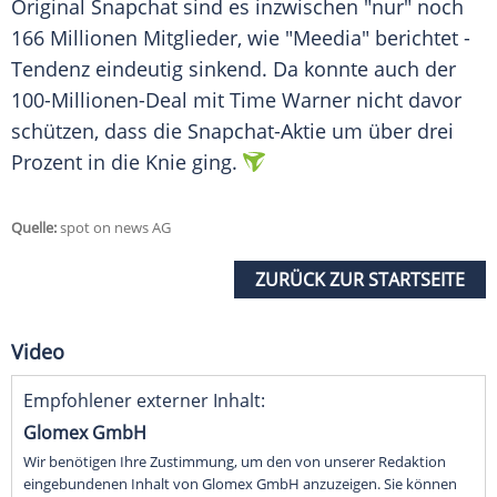
Original
Snapchat
sind es inzwischen "nur" noch
166 Millionen Mitglieder, wie "Meedia" berichtet -
Tendenz eindeutig sinkend. Da konnte auch der
100-Millionen-Deal mit
Time Warner
nicht davor
schützen, dass die Snapchat-Aktie um über drei
Prozent in die
Knie
ging.
Quelle:
spot on news AG
ZURÜCK ZUR STARTSEITE
Video
Empfohlener externer Inhalt:
Glomex GmbH
Wir benötigen Ihre Zustimmung, um den von unserer Redaktion
eingebundenen Inhalt von Glomex GmbH anzuzeigen. Sie können