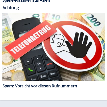
Spiele-Klassiker aus Asien
Achtung
Spam: Vorsicht vor diesen Rufnummern