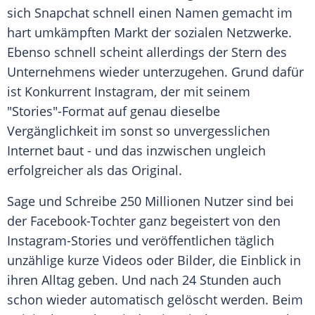
sich
Snapchat
schnell einen Namen gemacht im
hart umkämpften Markt der sozialen Netzwerke.
Ebenso schnell scheint allerdings der Stern des
Unternehmens wieder unterzugehen. Grund dafür
ist Konkurrent
Instagram
, der mit seinem
"Stories"-Format auf genau dieselbe
Vergänglichkeit im sonst so unvergesslichen
Internet baut - und das inzwischen ungleich
erfolgreicher als das Original.
Sage und Schreibe 250 Millionen Nutzer sind bei
der Facebook-Tochter ganz begeistert von den
Instagram-Stories und veröffentlichen täglich
unzählige kurze Videos oder Bilder, die
Einblick
in
ihren Alltag geben. Und nach 24 Stunden auch
schon wieder automatisch gelöscht werden. Beim