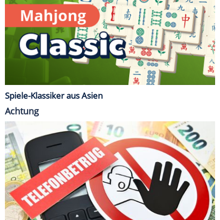
Spiele-Klassiker aus Asien
Achtung