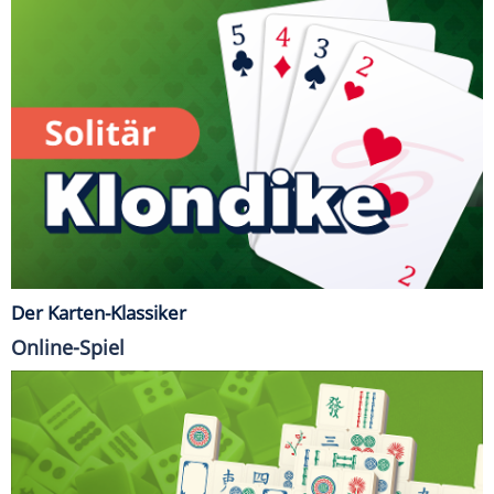
Der Karten-Klassiker
Online-Spiel