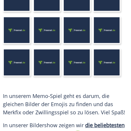
In unserem Memo-Spiel geht es darum, die
gleichen Bilder der Emojis zu finden und das
Merkfix oder Zwillingsspiel so zu lösen. Viel Spaß!
In unserer Bildershow zeigen wir
die beliebtesten