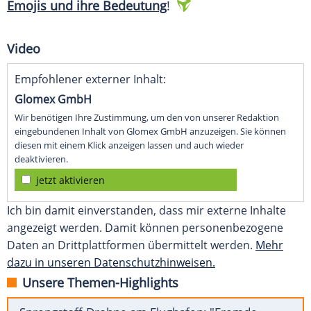
Emojis und ihre Bedeutung
!
Video
Empfohlener externer Inhalt:
Glomex GmbH
Wir benötigen Ihre Zustimmung, um den von unserer Redaktion
eingebundenen Inhalt von Glomex GmbH anzuzeigen. Sie können
diesen mit einem Klick anzeigen lassen und auch wieder
deaktivieren.
jetzt aktivieren
Ich bin damit einverstanden, dass mir externe Inhalte
angezeigt werden. Damit können personenbezogene
Daten an Drittplattformen übermittelt werden.
Mehr
dazu in unseren Datenschutzhinweisen.
Unsere Themen-Highlights