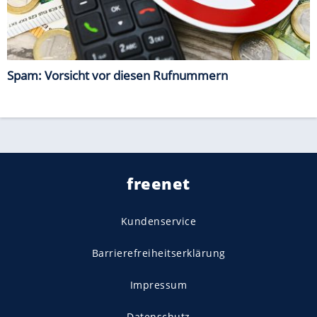
Spam: Vorsicht vor diesen Rufnummern
freenet
Kundenservice
Barrierefreiheitserklärung
Impressum
Datenschutz