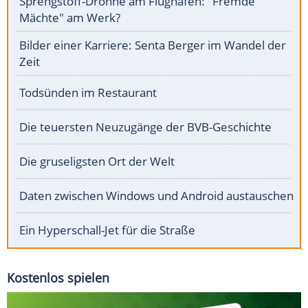
Sprengstoff-Drohne am Flughafen: "Fremde
Mächte" am Werk?
Bilder einer Karriere: Senta Berger im Wandel der
Zeit
Todsünden im Restaurant
Die teuersten Neuzugänge der BVB-Geschichte
Die gruseligsten Ort der Welt
Daten zwischen Windows und Android austauschen
Ein Hyperschall-Jet für die Straße
Kostenlos spielen