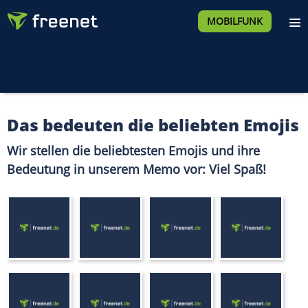
MOBILFUNK
Das bedeuten die beliebten Emojis
Wir stellen die beliebtesten Emojis und ihre
Bedeutung in unserem Memo vor: Viel Spaß!