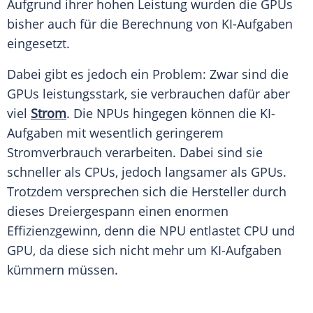
Aufgrund ihrer hohen
Leistung
wurden die GPUs
bisher auch für die
Berechnung
von KI-Aufgaben
eingesetzt.
Dabei gibt es jedoch ein Problem: Zwar sind die
GPUs leistungsstark, sie verbrauchen dafür aber
viel
Strom
. Die NPUs hingegen können die KI-
Aufgaben mit wesentlich geringerem
Stromverbrauch verarbeiten. Dabei sind sie
schneller als CPUs, jedoch langsamer als GPUs.
Trotzdem versprechen sich die
Hersteller
durch
dieses Dreiergespann einen enormen
Effizienzgewinn, denn die NPU entlastet CPU und
GPU, da diese sich nicht mehr um KI-Aufgaben
kümmern müssen.