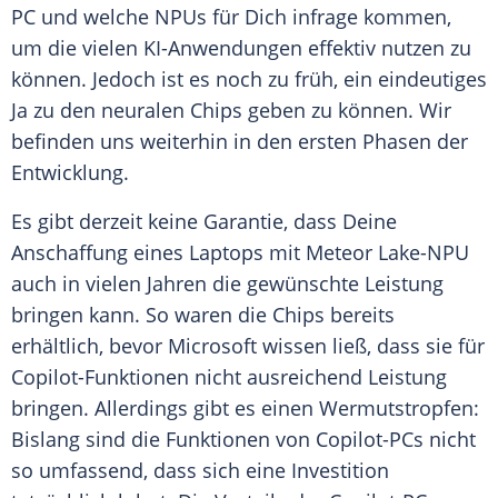
PC und welche NPUs für Dich infrage kommen,
um die vielen KI-Anwendungen effektiv nutzen zu
können. Jedoch ist es noch zu früh, ein eindeutiges
Ja zu den neuralen Chips geben zu können. Wir
befinden uns weiterhin in den ersten Phasen der
Entwicklung.
Es gibt derzeit keine Garantie, dass Deine
Anschaffung
eines Laptops mit
Meteor
Lake-NPU
auch in vielen Jahren die gewünschte
Leistung
bringen kann. So waren die Chips bereits
erhältlich, bevor
Microsoft
wissen ließ, dass sie für
Copilot-Funktionen nicht ausreichend
Leistung
bringen. Allerdings gibt es einen Wermutstropfen:
Bislang sind die Funktionen von Copilot-PCs nicht
so umfassend, dass sich eine Investition