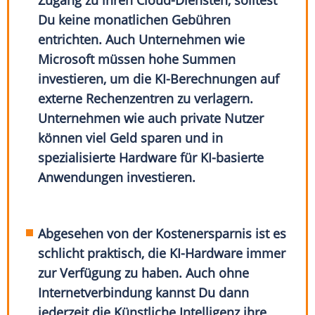
Zugang zu ihren Cloud-Diensten, solltest
Du keine monatlichen Gebühren
entrichten. Auch Unternehmen wie
Microsoft müssen hohe Summen
investieren, um die KI-Berechnungen auf
externe Rechenzentren zu verlagern.
Unternehmen wie auch private Nutzer
können viel Geld sparen und in
spezialisierte Hardware für KI-basierte
Anwendungen investieren.
Abgesehen von der Kostenersparnis ist es
schlicht praktisch, die KI-Hardware immer
zur Verfügung zu haben. Auch ohne
Internetverbindung kannst Du dann
jederzeit die Künstliche Intelligenz ihre