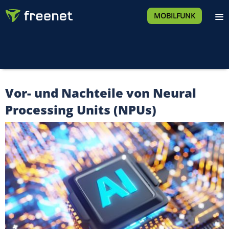
MOBILFUNK
Vor- und Nachteile von Neural
Processing Units (NPUs)