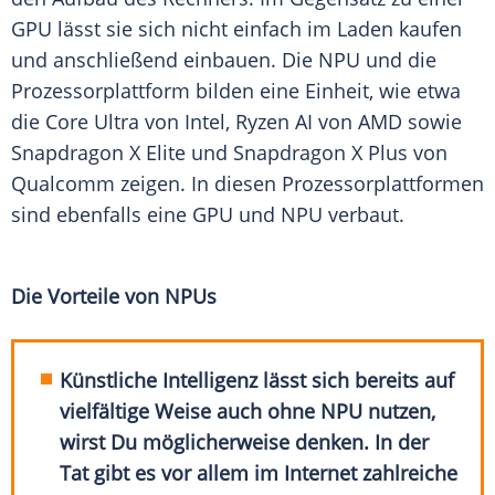
GPU lässt sie sich nicht einfach im Laden kaufen
und anschließend einbauen. Die NPU und die
Prozessorplattform bilden eine Einheit, wie etwa
die Core
Ultra
von
Intel
,
Ryzen
AI von
AMD
sowie
Snapdragon
X Elite und
Snapdragon
X Plus von
Qualcomm
zeigen. In diesen Prozessorplattformen
sind ebenfalls eine GPU und NPU verbaut.
Die Vorteile von NPUs
Künstliche Intelligenz lässt sich bereits auf
vielfältige Weise auch ohne NPU nutzen,
wirst Du möglicherweise denken. In der
Tat gibt es vor allem im Internet zahlreiche