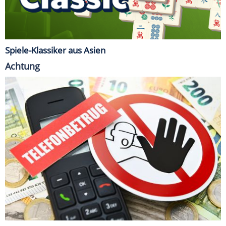
Spiele-Klassiker aus Asien
Achtung