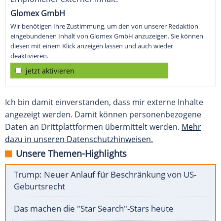
Glomex GmbH
Wir benötigen Ihre Zustimmung, um den von unserer Redaktion
eingebundenen Inhalt von Glomex GmbH anzuzeigen. Sie können
diesen mit einem Klick anzeigen lassen und auch wieder
deaktivieren.
jetzt aktivieren
Ich bin damit einverstanden, dass mir externe Inhalte
angezeigt werden. Damit können personenbezogene
Daten an Drittplattformen übermittelt werden.
Mehr
dazu in unseren Datenschutzhinweisen.
Unsere Themen-Highlights
Trump: Neuer Anlauf für Beschränkung von US-
Geburtsrecht
Das machen die "Star Search"-Stars heute