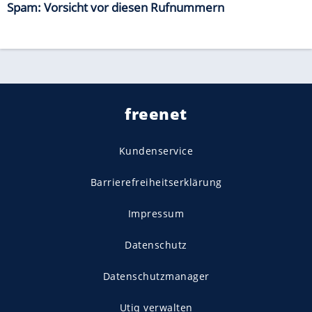
Spam: Vorsicht vor diesen Rufnummern
freenet
Kundenservice
Barrierefreiheitserklärung
Impressum
Datenschutz
Datenschutzmanager
Utiq verwalten