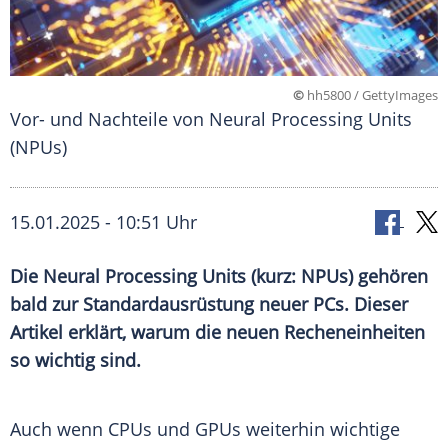
©
hh5800 / GettyImages
Vor- und Nachteile von Neural Processing Units
(NPUs)
15.01.2025 - 10:51 Uhr
Die Neural Processing Units (kurz: NPUs) gehören
bald zur Standardausrüstung neuer PCs. Dieser
Artikel erklärt, warum die neuen Recheneinheiten
so wichtig sind.
Auch wenn CPUs und GPUs weiterhin wichtige