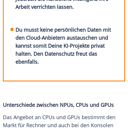
Arbeit verrichten lassen.
Du musst keine persönlichen Daten mit
den Cloud-Anbietern austauschen und
kannst somit Deine KI-Projekte privat
halten. Den Datenschutz freut das
ebenfalls.
Unterschiede zwischen NPUs, CPUs und GPUs
Das Angebot an CPUs und GPUs bestimmt den
Markt für Rechner und auch bei den Konsolen