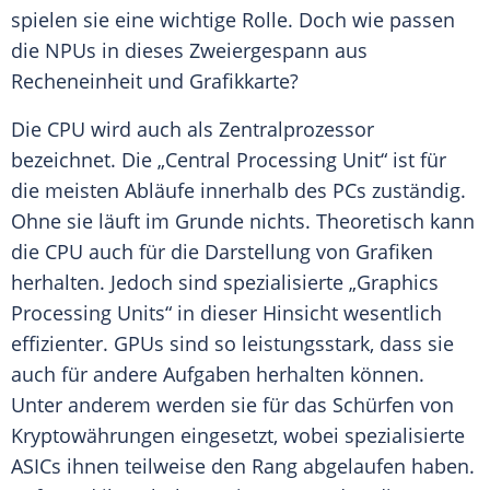
spielen sie eine wichtige Rolle. Doch wie passen
die NPUs in dieses Zweiergespann aus
Recheneinheit und Grafikkarte?
Die CPU wird auch als Zentralprozessor
bezeichnet. Die „Central Processing Unit“ ist für
die meisten Abläufe innerhalb des PCs zuständig.
Ohne sie läuft im Grunde nichts. Theoretisch kann
die CPU auch für die Darstellung von Grafiken
herhalten. Jedoch sind spezialisierte „Graphics
Processing Units“ in dieser Hinsicht wesentlich
effizienter. GPUs sind so leistungsstark, dass sie
auch für andere
Aufgaben
herhalten können.
Unter anderem werden sie für das Schürfen von
Kryptowährungen eingesetzt, wobei spezialisierte
ASICs ihnen teilweise den Rang abgelaufen haben.