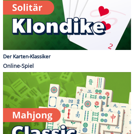
Der Karten-Klassiker
Online-Spiel