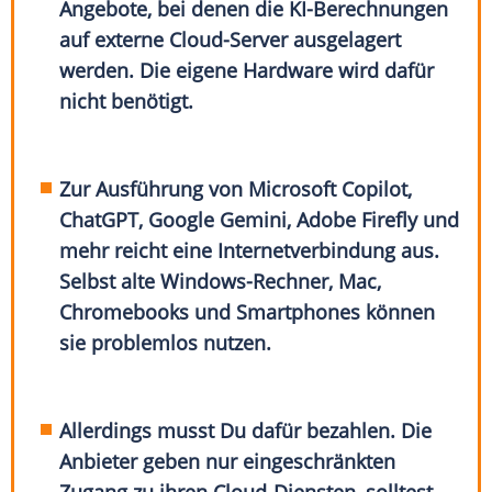
Angebote, bei denen die KI-Berechnungen
auf externe Cloud-Server ausgelagert
werden. Die eigene Hardware wird dafür
nicht benötigt.
Zur Ausführung von Microsoft Copilot,
ChatGPT, Google Gemini, Adobe Firefly und
mehr reicht eine Internetverbindung aus.
Selbst alte Windows-Rechner, Mac,
Chromebooks und Smartphones können
sie problemlos nutzen.
Allerdings musst Du dafür bezahlen. Die
Anbieter geben nur eingeschränkten