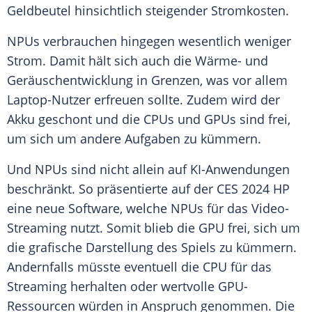
Geldbeutel
hinsichtlich steigender Stromkosten.
NPUs verbrauchen hingegen wesentlich weniger
Strom
. Damit hält sich auch die Wärme- und
Geräuschentwicklung in Grenzen, was vor allem
Laptop-Nutzer erfreuen sollte. Zudem wird der
Akku
geschont und die CPUs und GPUs sind frei,
um sich um andere
Aufgaben
zu kümmern.
Und NPUs sind nicht allein auf KI-Anwendungen
beschränkt. So präsentierte auf der CES 2024 HP
eine neue Software, welche NPUs für das Video-
Streaming nutzt. Somit blieb die GPU frei, sich um
die grafische Darstellung des Spiels zu kümmern.
Andernfalls müsste eventuell die CPU für das
Streaming herhalten oder wertvolle GPU-
Ressourcen würden in Anspruch genommen. Die