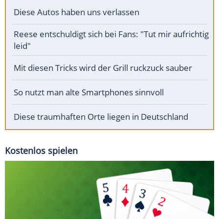
Diese Autos haben uns verlassen
Reese entschuldigt sich bei Fans: "Tut mir aufrichtig
leid"
Mit diesen Tricks wird der Grill ruckzuck sauber
So nutzt man alte Smartphones sinnvoll
Diese traumhaften Orte liegen in Deutschland
Kostenlos spielen