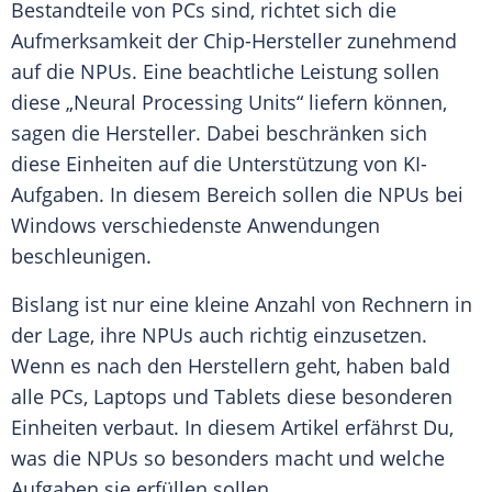
Bestandteile von PCs sind, richtet sich die
Aufmerksamkeit der Chip-Hersteller zunehmend
auf die NPUs. Eine beachtliche
Leistung
sollen
diese „Neural Processing Units“ liefern können,
sagen die
Hersteller
. Dabei beschränken sich
diese Einheiten auf die Unterstützung von KI-
Aufgaben. In diesem Bereich sollen die NPUs bei
Windows
verschiedenste
Anwendungen
beschleunigen.
Bislang ist nur eine kleine Anzahl von Rechnern in
der Lage, ihre NPUs auch richtig einzusetzen.
Wenn es nach den
Herstellern
geht, haben bald
alle PCs, Laptops und Tablets diese besonderen
Einheiten verbaut. In diesem Artikel erfährst Du,
was die NPUs so besonders macht und welche
Aufgaben
sie erfüllen sollen.