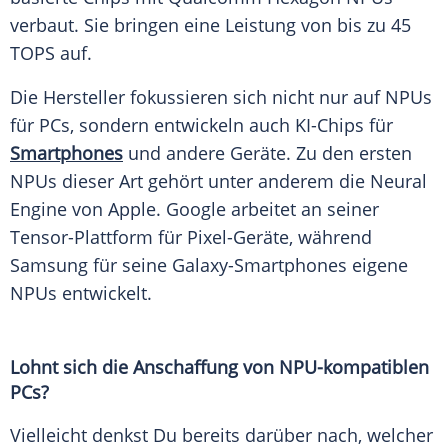
verbaut. Sie bringen eine
Leistung
von bis zu 45
TOPS auf.
Die
Hersteller
fokussieren sich nicht nur auf NPUs
für PCs, sondern entwickeln auch KI-Chips für
Smartphones
und andere Geräte. Zu den ersten
NPUs dieser Art gehört unter anderem die Neural
Engine von Apple. Google arbeitet an seiner
Tensor-Plattform für Pixel-Geräte, während
Samsung für seine Galaxy-Smartphones eigene
NPUs entwickelt.
Lohnt sich die
Anschaffung
von NPU-kompatiblen
PCs?
Vielleicht denkst Du bereits darüber nach, welcher