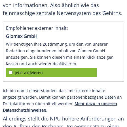
von Informationen. Also ähnlich wie das
feinmaschige zentrale Nervensystem des Gehirns.
Empfohlener externer Inhalt:
Glomex GmbH
Wir benötigen Ihre Zustimmung, um den von unserer
Redaktion eingebundenen Inhalt von Glomex GmbH
anzuzeigen. Sie können diesen mit einem Klick anzeigen
lassen und auch wieder deaktivieren.
jetzt aktivieren
Ich bin damit einverstanden, dass mir externe Inhalte
angezeigt werden. Damit können personenbezogene Daten an
Drittplattformen übermittelt werden.
Mehr dazu in unseren
Datenschutzhinweisen.
Allerdings stellt die NPU höhere
Anforderungen
an
den Aufbau des Rechners. Im Gegensatz zu einer