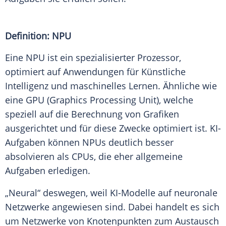
Definition: NPU
Eine NPU ist ein spezialisierter Prozessor,
optimiert auf
Anwendungen
für
Künstliche
Intelligenz
und maschinelles Lernen. Ähnliche wie
eine GPU (Graphics Processing Unit), welche
speziell auf die
Berechnung
von Grafiken
ausgerichtet und für diese Zwecke optimiert ist. KI-
Aufgaben können NPUs deutlich besser
absolvieren als CPUs, die eher allgemeine
Aufgaben
erledigen.
„Neural“ deswegen, weil KI-Modelle auf neuronale
Netzwerke angewiesen sind. Dabei handelt es sich
um Netzwerke von Knotenpunkten zum Austausch