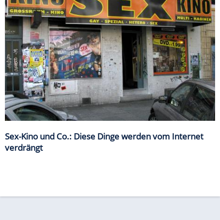
Sex-Kino und Co.: Diese Dinge werden vom Internet
verdrängt