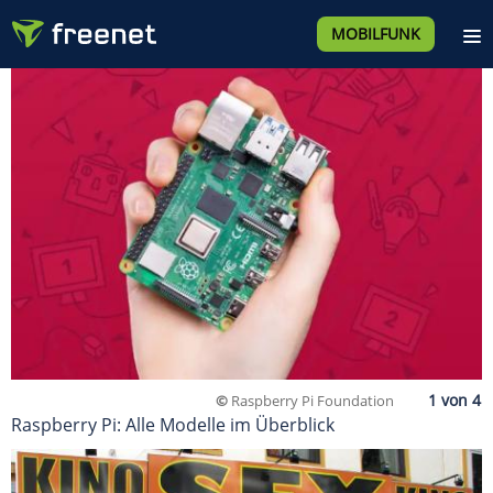
MOBILFUNK
©
Raspberry Pi Foundation
Raspberry Pi: Alle Modelle im Überblick