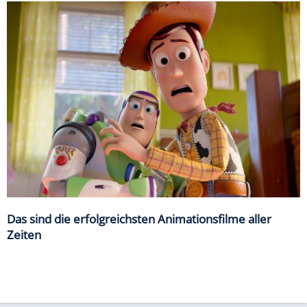
Das sind die erfolgreichsten Animationsfilme aller
Zeiten