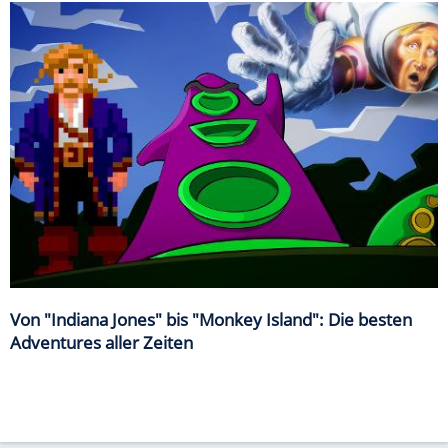
Von "Indiana Jones" bis "Monkey Island": Die besten
Adventures aller Zeiten