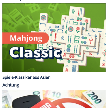
Spiele-Klassiker aus Asien
Achtung