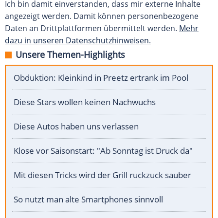
Ich bin damit einverstanden, dass mir externe Inhalte
angezeigt werden. Damit können personenbezogene
Daten an Drittplattformen übermittelt werden.
Mehr
dazu in unseren Datenschutzhinweisen.
Unsere Themen-Highlights
Obduktion: Kleinkind in Preetz ertrank im Pool
Diese Stars wollen keinen Nachwuchs
Diese Autos haben uns verlassen
Klose vor Saisonstart: "Ab Sonntag ist Druck da"
Mit diesen Tricks wird der Grill ruckzuck sauber
So nutzt man alte Smartphones sinnvoll