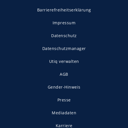
Barrierefreiheitserklärung
Impressum
Datenschutz
Datenschutzmanager
Utiq verwalten
AGB
Gender-Hinweis
Presse
Mediadaten
Karriere