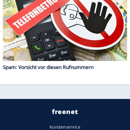
Spam: Vorsicht vor diesen Rufnummern
freenet
Kundenservice