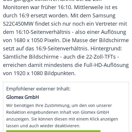
Monitoren war früher 16:10. Mittlerweile ist es
durch 16:9 ersetzt worden. Mit dem
Samsung
S22C450MW findet sich nur noch ein
Vertreter
mit
dem 16:10-Seitenverhältnis - also einer Auflösung
von 1680 x 1050 Pixeln. Die Masse der Bildschirme
setzt auf das 16:9-Seitenverhältnis. Hintergrund:
Sämtliche Bildschirme - auch die 22-Zoll-TFTs -
erreichen damit mindestens die Full-HD-Auflösung
von 1920 x 1080 Bildpunkten.
Empfohlener externer Inhalt:
Glomex GmbH
Wir benötigen Ihre Zustimmung, um den von unserer
Redaktion eingebundenen Inhalt von Glomex GmbH
anzuzeigen. Sie können diesen mit einem Klick anzeigen
lassen und auch wieder deaktivieren.