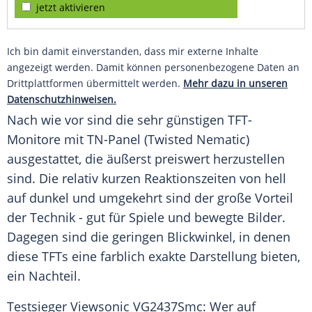
jetzt aktivieren
Ich bin damit einverstanden, dass mir externe Inhalte
angezeigt werden. Damit können personenbezogene Daten an
Drittplattformen übermittelt werden.
Mehr dazu in unseren
Datenschutzhinweisen.
Nach wie vor sind die sehr günstigen TFT-
Monitore mit TN-Panel (Twisted Nematic)
ausgestattet, die äußerst preiswert herzustellen
sind. Die relativ kurzen Reaktionszeiten von hell
auf dunkel und umgekehrt sind der große
Vorteil
der Technik - gut für Spiele und bewegte Bilder.
Dagegen sind die geringen
Blickwinkel
, in denen
diese TFTs eine farblich exakte Darstellung bieten,
ein
Nachteil
.
Testsieger
Viewsonic
VG2437Smc: Wer auf