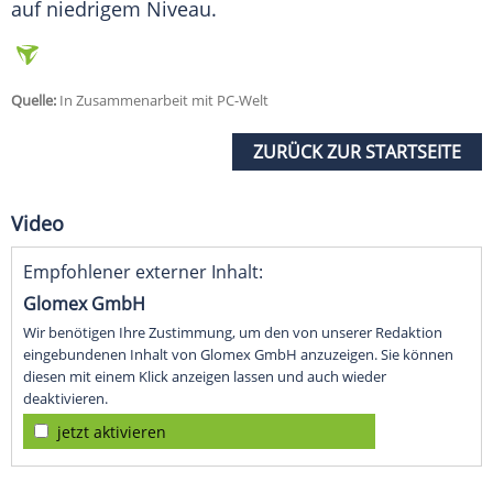
auf niedrigem Niveau.
Quelle:
In Zusammenarbeit mit PC-Welt
ZURÜCK ZUR STARTSEITE
Video
Empfohlener externer Inhalt:
Glomex GmbH
Wir benötigen Ihre Zustimmung, um den von unserer Redaktion
eingebundenen Inhalt von Glomex GmbH anzuzeigen. Sie können
diesen mit einem Klick anzeigen lassen und auch wieder
deaktivieren.
jetzt aktivieren