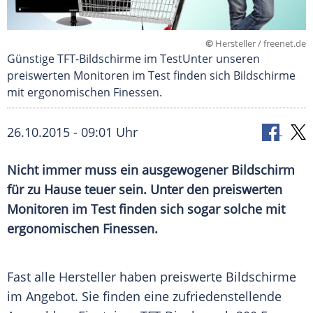
©
Hersteller / freenet.de
Günstige TFT-Bildschirme im TestUnter unseren
preiswerten Monitoren im Test finden sich Bildschirme
mit ergonomischen Finessen.
26.10.2015 - 09:01 Uhr
Nicht immer muss ein ausgewogener Bildschirm
für zu Hause teuer sein. Unter den preiswerten
Monitoren im Test finden sich sogar solche mit
ergonomischen Finessen.
Fast alle
Hersteller
haben preiswerte Bildschirme
im Angebot. Sie finden eine zufriedenstellende