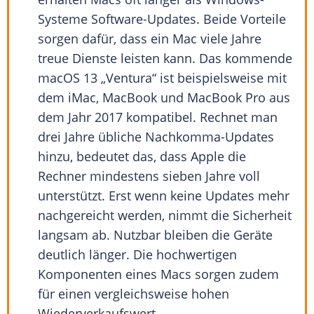
Systeme Software-Updates. Beide Vorteile
sorgen dafür, dass ein Mac viele Jahre
treue Dienste leisten kann. Das kommende
macOS 13 „Ventura“ ist beispielsweise mit
dem iMac, MacBook und MacBook Pro aus
dem Jahr 2017 kompatibel. Rechnet man
drei Jahre übliche Nachkomma-Updates
hinzu, bedeutet das, dass Apple die
Rechner mindestens sieben Jahre voll
unterstützt. Erst wenn keine Updates mehr
nachgereicht werden, nimmt die Sicherheit
langsam ab. Nutzbar bleiben die Geräte
deutlich länger. Die hochwertigen
Komponenten eines Macs sorgen zudem
für einen vergleichsweise hohen
Wiederverkaufswert.