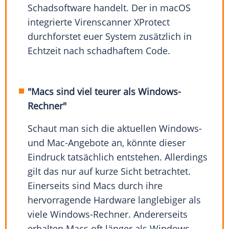
Schadsoftware handelt. Der in macOS
integrierte Virenscanner XProtect
durchforstet euer System zusätzlich in
Echtzeit nach schadhaftem Code.
"Macs sind viel teurer als Windows-
Rechner"
Schaut man sich die aktuellen Windows-
und Mac-Angebote an, könnte dieser
Eindruck tatsächlich entstehen. Allerdings
gilt das nur auf kurze Sicht betrachtet.
Einerseits sind Macs durch ihre
hervorragende Hardware langlebiger als
viele Windows-Rechner. Andererseits
erhalten Macs oft länger als Windows-