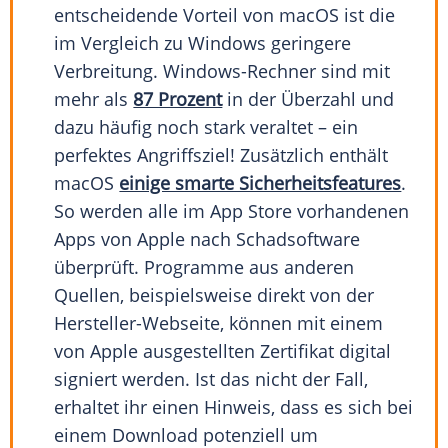
entscheidende Vorteil von macOS ist die
im Vergleich zu Windows geringere
Verbreitung. Windows-Rechner sind mit
mehr als
87 Prozent
in der Überzahl und
dazu häufig noch stark veraltet – ein
perfektes Angriffsziel! Zusätzlich enthält
macOS
einige smarte Sicherheitsfeatures
.
So werden alle im App Store vorhandenen
Apps von Apple nach Schadsoftware
überprüft. Programme aus anderen
Quellen, beispielsweise direkt von der
Hersteller-Webseite, können mit einem
von Apple ausgestellten Zertifikat digital
signiert werden. Ist das nicht der Fall,
erhaltet ihr einen Hinweis, dass es sich bei
einem Download potenziell um