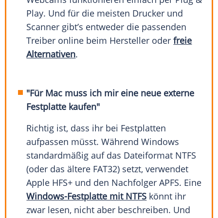
Play. Und für die meisten Drucker und
Scanner gibt’s entweder die passenden
Treiber online beim Hersteller oder
freie
Alternativen
.
"Für Mac muss ich mir eine neue externe
Festplatte kaufen"
Richtig ist, dass ihr bei Festplatten
aufpassen müsst. Während Windows
standardmäßig auf das Dateiformat NTFS
(oder das ältere FAT32) setzt, verwendet
Apple HFS+ und den Nachfolger APFS. Eine
Windows-Festplatte mit NTFS
könnt ihr
zwar lesen, nicht aber beschreiben. Und