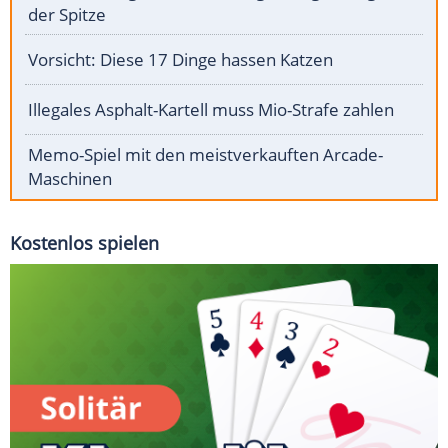
der Spitze
Vorsicht: Diese 17 Dinge hassen Katzen
Illegales Asphalt-Kartell muss Mio-Strafe zahlen
Memo-Spiel mit den meistverkauften Arcade-
Maschinen
Kostenlos spielen