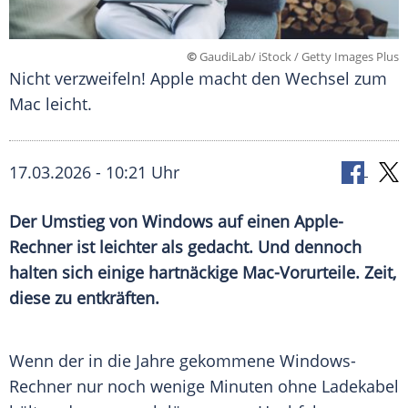
©
GaudiLab/ iStock / Getty Images Plus
Nicht verzweifeln! Apple macht den Wechsel zum
Mac leicht.
17.03.2026 - 10:21 Uhr
Der Umstieg von Windows auf einen Apple-
Rechner ist leichter als gedacht. Und dennoch
halten sich einige hartnäckige Mac-Vorurteile. Zeit,
diese zu entkräften.
Wenn der in die Jahre gekommene Windows-
Rechner nur noch wenige Minuten ohne
Ladekabel