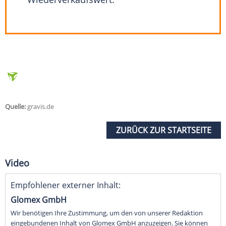
Quelle:
gravis.de
ZURÜCK ZUR STARTSEITE
Video
Empfohlener externer Inhalt:
Glomex GmbH
Wir benötigen Ihre Zustimmung, um den von unserer Redaktion
eingebundenen Inhalt von Glomex GmbH anzuzeigen. Sie können