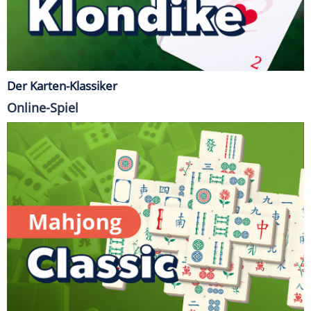
Der Karten-Klassiker
Online-Spiel