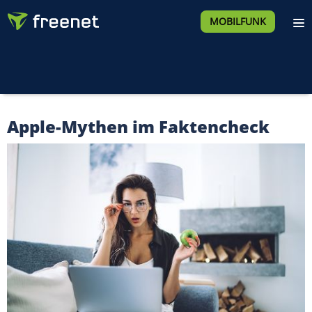
MOBILFUNK
Apple-Mythen im Faktencheck