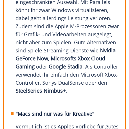
eingeschränkten Auswahl. Mit Parallels
könnt ihr zwar Windows virtualisieren,
dabei geht allerdings Leistung verloren.
Zudem sind die Apple M-Prozessoren zwar
für Grafik- und Videoarbeiten ausgelegt,
nicht aber zum Spielen. Gute Alternativen
sind Spiele-Streaming-Dienste wie
Nvidia
GeForce Now
,
Microsofts Xbox Cloud
Gaming
oder
Google Stadia
. Als Controller
verwendet ihr einfach den Microsoft Xbox-
Controller, Sonys DualSense oder den
SteelSeries Nimbus+
.
"Macs sind nur was für Kreative"
Vermutlich ist es Apples Vorliebe für gutes