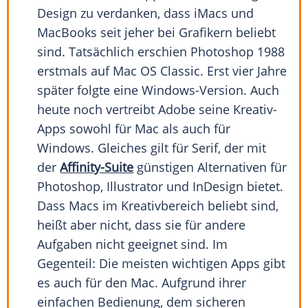
Design zu verdanken, dass iMacs und
MacBooks seit jeher bei Grafikern beliebt
sind. Tatsächlich erschien Photoshop 1988
erstmals auf Mac OS Classic. Erst vier Jahre
später folgte eine Windows-Version. Auch
heute noch vertreibt Adobe seine Kreativ-
Apps sowohl für Mac als auch für
Windows. Gleiches gilt für Serif, der mit
der
Affinity-Suite
günstigen Alternativen für
Photoshop, Illustrator und InDesign bietet.
Dass Macs im Kreativbereich beliebt sind,
heißt aber nicht, dass sie für andere
Aufgaben nicht geeignet sind. Im
Gegenteil: Die meisten wichtigen Apps gibt
es auch für den Mac. Aufgrund ihrer
einfachen Bedienung, dem sicheren