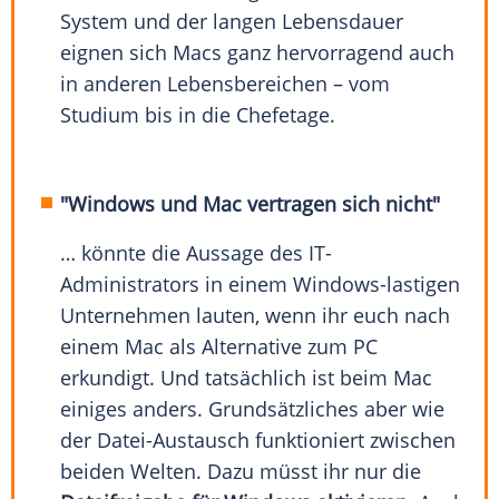
System und der langen Lebensdauer
eignen sich Macs ganz hervorragend auch
in anderen Lebensbereichen – vom
Studium bis in die Chefetage.
"Windows und Mac vertragen sich nicht"
… könnte die Aussage des IT-
Administrators in einem Windows-lastigen
Unternehmen lauten, wenn ihr euch nach
einem Mac als Alternative zum PC
erkundigt. Und tatsächlich ist beim Mac
einiges anders. Grundsätzliches aber wie
der Datei-Austausch funktioniert zwischen
beiden Welten. Dazu müsst ihr nur die