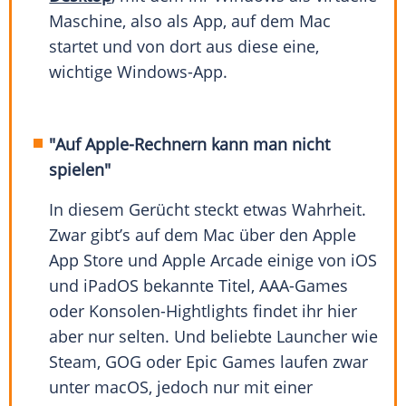
Maschine, also als App, auf dem Mac
startet und von dort aus diese eine,
wichtige Windows-App.
"Auf Apple-Rechnern kann man nicht
spielen"
In diesem Gerücht steckt etwas Wahrheit.
Zwar gibt’s auf dem Mac über den Apple
App Store und Apple Arcade einige von iOS
und iPadOS bekannte Titel, AAA-Games
oder Konsolen-Hightlights findet ihr hier
aber nur selten. Und beliebte Launcher wie
Steam, GOG oder Epic Games laufen zwar
unter macOS, jedoch nur mit einer