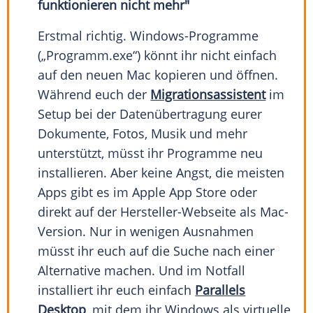
funktionieren nicht mehr"
Erstmal richtig. Windows-Programme
(„Programm.exe“) könnt ihr nicht einfach
auf den neuen Mac kopieren und öffnen.
Während euch der
Migrationsassistent
im
Setup bei der Datenübertragung eurer
Dokumente, Fotos, Musik und mehr
unterstützt, müsst ihr Programme neu
installieren. Aber keine Angst, die meisten
Apps gibt es im Apple App Store oder
direkt auf der Hersteller-Webseite als Mac-
Version. Nur in wenigen Ausnahmen
müsst ihr euch auf die Suche nach einer
Alternative machen. Und im Notfall
installiert ihr euch einfach
Parallels
Desktop
, mit dem ihr Windows als virtuelle