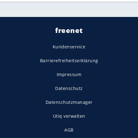
freenet
Kundenservice
Barrierefreiheitserklärung
Impressum
Datenschutz
Datenschutzmanager
Utiq verwalten
AGB