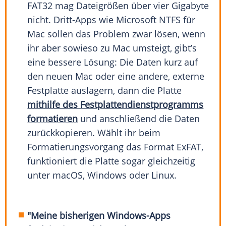
FAT32 mag Dateigrößen über vier Gigabyte
nicht. Dritt-Apps wie Microsoft NTFS für
Mac sollen das Problem zwar lösen, wenn
ihr aber sowieso zu Mac umsteigt, gibt’s
eine bessere Lösung: Die Daten kurz auf
den neuen Mac oder eine andere, externe
Festplatte auslagern, dann die Platte
mithilfe des Festplattendienstprogramms
formatieren
und anschließend die Daten
zurückkopieren. Wählt ihr beim
Formatierungsvorgang das Format ExFAT,
funktioniert die Platte sogar gleichzeitig
unter macOS, Windows oder Linux.
"Meine bisherigen Windows-Apps