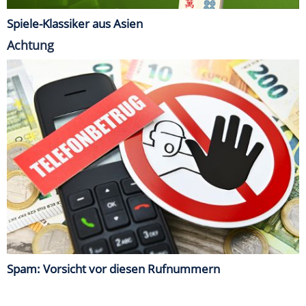
Spiele-Klassiker aus Asien
Achtung
Spam: Vorsicht vor diesen Rufnummern