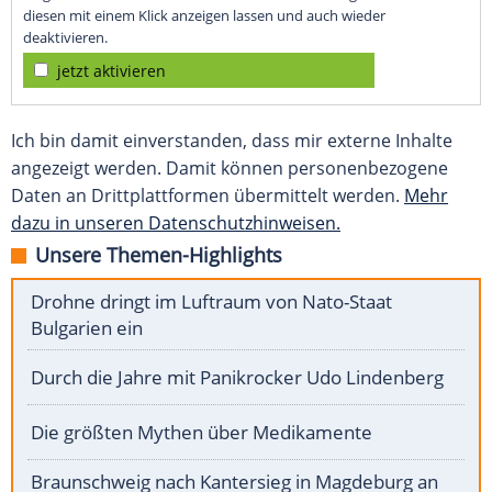
diesen mit einem Klick anzeigen lassen und auch wieder
deaktivieren.
jetzt aktivieren
Ich bin damit einverstanden, dass mir externe Inhalte
angezeigt werden. Damit können personenbezogene
Daten an Drittplattformen übermittelt werden.
Mehr
dazu in unseren Datenschutzhinweisen.
Unsere Themen-Highlights
Drohne dringt im Luftraum von Nato-Staat
Bulgarien ein
Durch die Jahre mit Panikrocker Udo Lindenberg
Die größten Mythen über Medikamente
Braunschweig nach Kantersieg in Magdeburg an