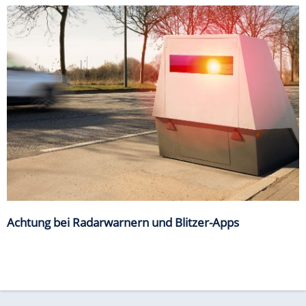
Achtung bei Radarwarnern und Blitzer-Apps