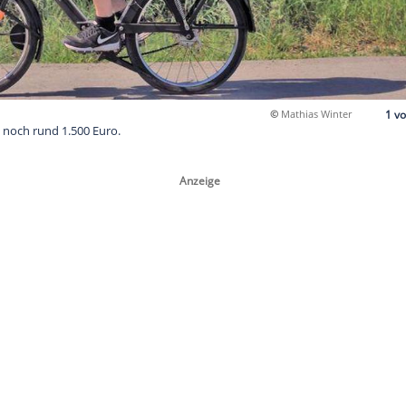
 kostet heute noch rund 1.500 Euro.