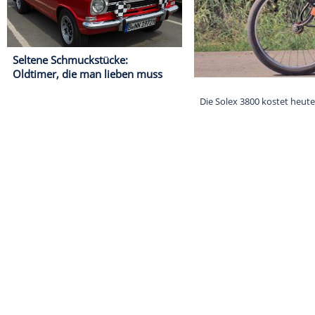
Seltene Schmuckstücke:
Oldtimer, die man lieben muss
Die Solex 3800