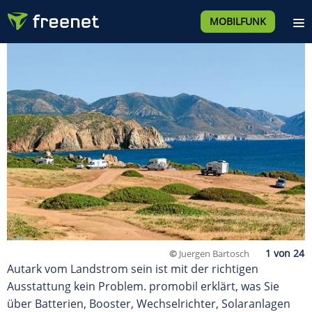
MOBILFUNK
©
Juergen Bartosch
Autark vom Landstrom sein ist mit der richtigen
Ausstattung kein Problem. promobil erklärt, was Sie
über Batterien, Booster, Wechselrichter, Solaranlagen