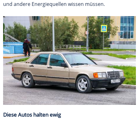
und andere Energiequellen wissen müssen.
Diese Autos halten ewig