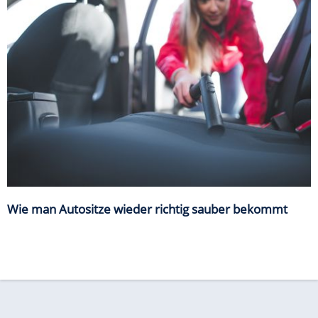
Wie man Autositze wieder richtig sauber bekommt