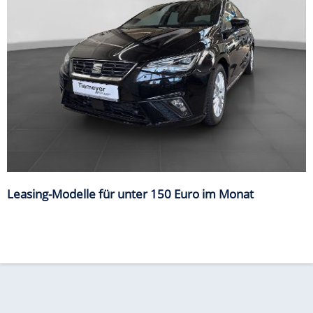
Leasing-Modelle für unter 150 Euro im Monat