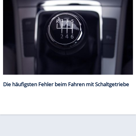
Die häufigsten Fehler beim Fahren mit Schaltgetriebe