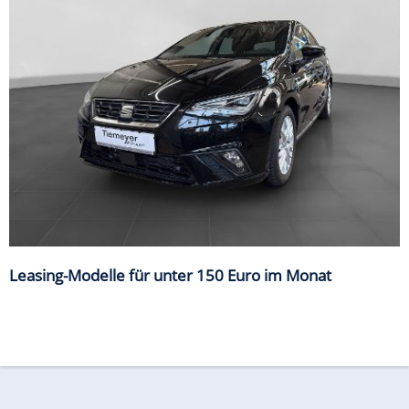
Leasing-Modelle für unter 150 Euro im Monat