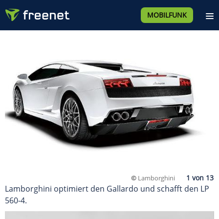
MOBILFUNK
©
Lamborghini
Lamborghini optimiert den Gallardo und schafft den LP
560-4.