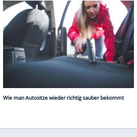
Wie man Autositze wieder richtig sauber bekommt