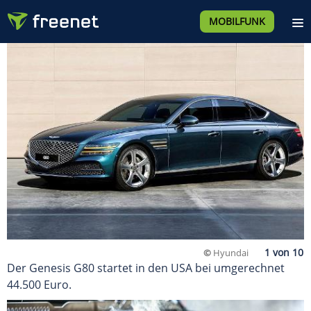
MOBILFUNK
©
Hyundai
Der Genesis G80 startet in den USA bei umgerechnet
44.500 Euro.