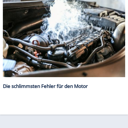
Die schlimmsten Fehler für den Motor