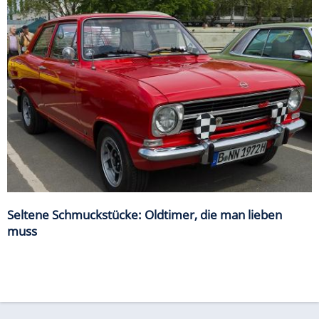
Seltene Schmuckstücke: Oldtimer, die man lieben
muss