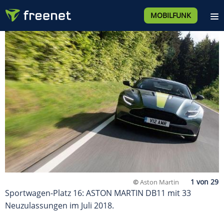
MOBILFUNK
©
Aston Martin
Sportwagen-Platz 16: ASTON MARTIN DB11 mit 33
Neuzulassungen im Juli 2018.