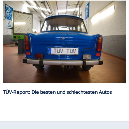
TÜV-Report: Die besten und schlechtesten Autos