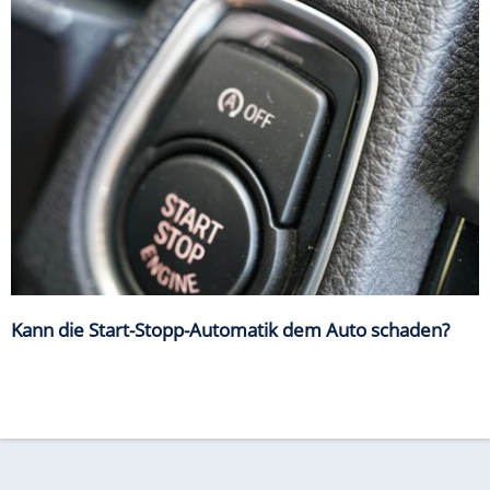
Kann die Start-Stopp-Automatik dem Auto schaden?