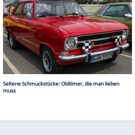
Seltene Schmuckstücke: Oldtimer, die man lieben
muss