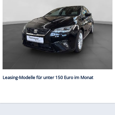
Leasing-Modelle für unter 150 Euro im Monat