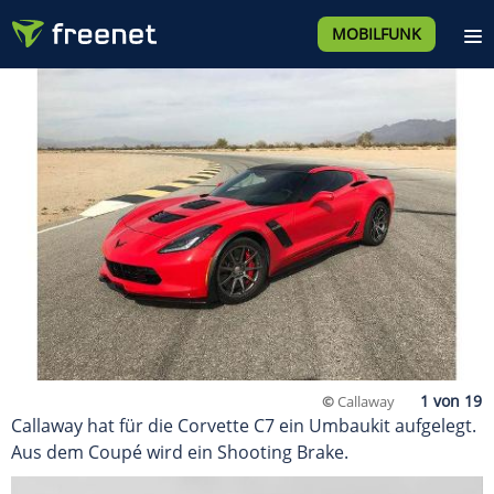
MOBILFUNK
©
Callaway
Callaway hat für die Corvette C7 ein Umbaukit aufgelegt.
Aus dem Coupé wird ein Shooting Brake.