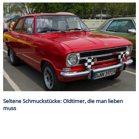
Seltene Schmuckstücke: Oldtimer, die man lieben
muss