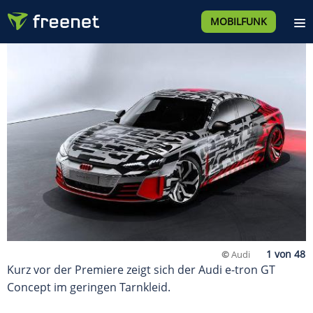
MOBILFUNK
©
Audi
Kurz vor der Premiere zeigt sich der Audi e-tron GT
Concept im geringen Tarnkleid.