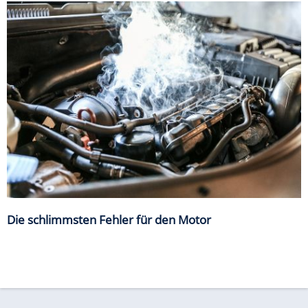
Die schlimmsten Fehler für den Motor