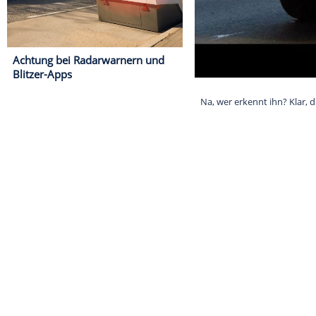
Achtung bei Radarwarnern und
Blitzer-Apps
Na, wer erkenn