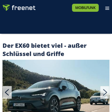
MOBILFUNK
Der EX60 bietet viel - außer
Schlüssel und Griffe