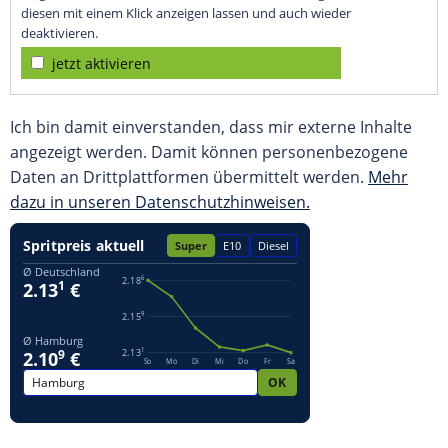
diesen mit einem Klick anzeigen lassen und auch wieder
deaktivieren.
jetzt aktivieren
Ich bin damit einverstanden, dass mir externe Inhalte
angezeigt werden. Damit können personenbezogene
Daten an Drittplattformen übermittelt werden.
Mehr
dazu in unseren Datenschutzhinweisen.