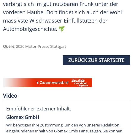
verbirgt sich im gut nutzbaren Frunk unter der
vorderen Haube. Dort findet sich auch der wohl
massivste Wischwasser-Einfüllstutzen der
Automobilgeschichte.
Quelle:
2026 Motor-Presse Stuttgart
ZURÜCK ZUR STARTSEITE
Video
Empfohlener externer Inhalt:
Glomex GmbH
Wir benötigen Ihre Zustimmung, um den von unserer Redaktion
eingebundenen Inhalt von Glomex GmbH anzuzeigen. Sie können