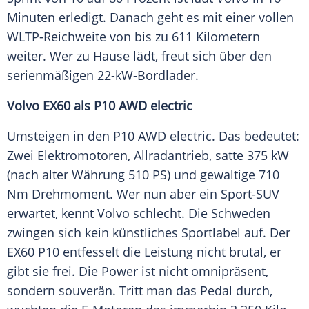
Minuten erledigt. Danach geht es mit einer vollen
WLTP-Reichweite von bis zu 611 Kilometern
weiter. Wer zu Hause lädt, freut sich über den
serienmäßigen 22-kW-Bordlader.
Volvo EX60 als P10 AWD electric
Umsteigen in den P10 AWD electric. Das bedeutet:
Zwei Elektromotoren, Allradantrieb, satte 375 kW
(nach alter Währung 510 PS) und gewaltige 710
Nm Drehmoment. Wer nun aber ein Sport-SUV
erwartet, kennt Volvo schlecht. Die Schweden
zwingen sich kein künstliches Sportlabel auf. Der
EX60 P10 entfesselt die Leistung nicht brutal, er
gibt sie frei. Die Power ist nicht omnipräsent,
sondern souverän. Tritt man das Pedal durch,