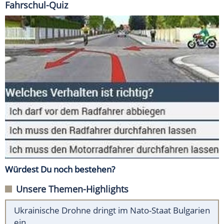
Fahrschul-Quiz
Würdest Du noch bestehen?
Unsere Themen-Highlights
Ukrainische Drohne dringt im Nato-Staat Bulgarien
ein