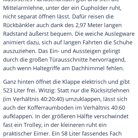
Mittelarmlehne, unter der ein Cupholder ruht,
nicht separat öffnen lässt. Dafür reisen die
Rückbänkler auch dank des 2,97 Meter langen
Radstand äußerst bequem. Die weiche Auslegware
animiert dazu, sich auf langen Fahrten die Schuhe
auszuziehen. Das Ein- und Aussteigen gelingt
durch die großen Türausschnitte hervorragend,
auch wenn Haltegriffe am Dachhimmel fehlen.
Ganz hinten öffnet die Klappe elektrisch und gibt
523 Liter frei. Witzig: Statt nur die Rücksitzlehnen
(im Verhältnis 40:20:40) umzuklappen, lässt sich
auch der Kofferraumboden im Verhältnis 40:60
aufklappen. In der größeren Hälfte verschwindet
fast ein Trolley, in der kleineren ruht ein
praktischer Eimer. Ein 58 Liter fassendes Fach