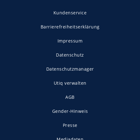
Kundenservice
Barrierefreiheitserklärung
Impressum
Datenschutz
Datenschutzmanager
Utiq verwalten
AGB
Gender-Hinweis
Presse
Mediadaten