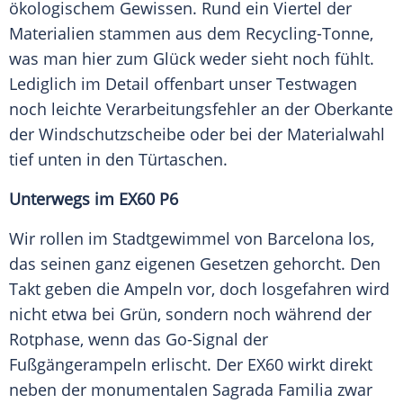
ökologischem Gewissen. Rund ein Viertel der
Materialien stammen aus dem Recycling-Tonne,
was man hier zum Glück weder sieht noch fühlt.
Lediglich im Detail offenbart unser Testwagen
noch leichte Verarbeitungsfehler an der Oberkante
der Windschutzscheibe oder bei der Materialwahl
tief unten in den Türtaschen.
Unterwegs im EX60 P6
Wir rollen im Stadtgewimmel von Barcelona los,
das seinen ganz eigenen Gesetzen gehorcht. Den
Takt geben die Ampeln vor, doch losgefahren wird
nicht etwa bei Grün, sondern noch während der
Rotphase, wenn das Go-Signal der
Fußgängerampeln erlischt. Der EX60 wirkt direkt
neben der monumentalen Sagrada Familia zwar