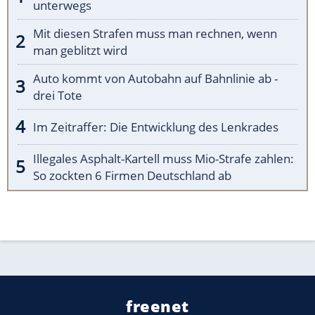
unterwegs
Mit diesen Strafen muss man rechnen, wenn
man geblitzt wird
Auto kommt von Autobahn auf Bahnlinie ab -
drei Tote
Im Zeitraffer: Die Entwicklung des Lenkrades
Illegales Asphalt-Kartell muss Mio-Strafe zahlen:
So zockten 6 Firmen Deutschland ab
freenet