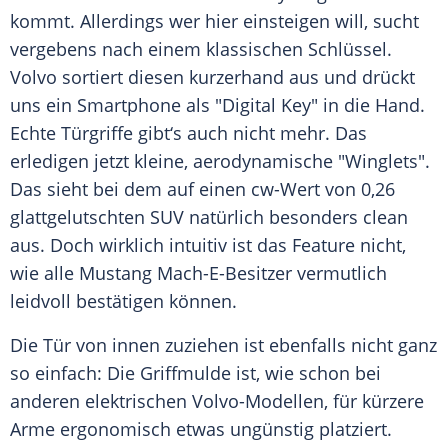
kommt. Allerdings wer hier einsteigen will, sucht
vergebens nach einem klassischen Schlüssel.
Volvo sortiert diesen kurzerhand aus und drückt
uns ein Smartphone als "Digital Key" in die Hand.
Echte Türgriffe gibt‘s auch nicht mehr. Das
erledigen jetzt kleine, aerodynamische "Winglets".
Das sieht bei dem auf einen cw-Wert von 0,26
glattgelutschten SUV natürlich besonders clean
aus. Doch wirklich intuitiv ist das Feature nicht,
wie alle Mustang Mach-E-Besitzer vermutlich
leidvoll bestätigen können.
Die Tür von innen zuziehen ist ebenfalls nicht ganz
so einfach: Die Griffmulde ist, wie schon bei
anderen elektrischen Volvo-Modellen, für kürzere
Arme ergonomisch etwas ungünstig platziert.