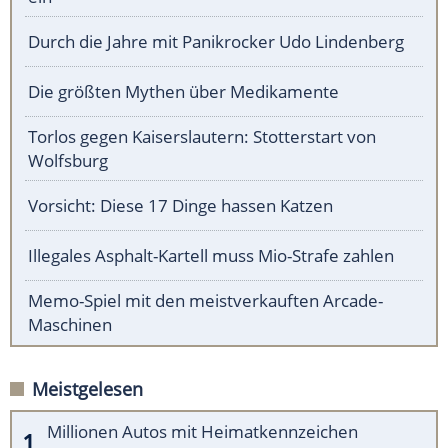
Durch die Jahre mit Panikrocker Udo Lindenberg
Die größten Mythen über Medikamente
Torlos gegen Kaiserslautern: Stotterstart von
Wolfsburg
Vorsicht: Diese 17 Dinge hassen Katzen
Illegales Asphalt-Kartell muss Mio-Strafe zahlen
Memo-Spiel mit den meistverkauften Arcade-
Maschinen
Meistgelesen
Millionen Autos mit Heimatkennzeichen