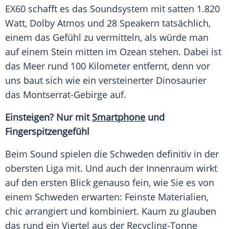
EX60 schafft es das Soundsystem mit satten 1.820
Watt, Dolby Atmos und 28 Speakern tatsächlich,
einem das Gefühl zu vermitteln, als würde man
auf einem Stein mitten im Ozean stehen. Dabei ist
das Meer rund 100 Kilometer entfernt, denn vor
uns baut sich wie ein versteinerter Dinosaurier
das Montserrat-Gebirge auf.
Einsteigen? Nur mit
Smartphone
und
Fingerspitzengefühl
Beim Sound spielen die Schweden definitiv in der
obersten Liga mit. Und auch der Innenraum wirkt
auf den ersten Blick genauso fein, wie Sie es von
einem Schweden erwarten: Feinste Materialien,
chic arrangiert und kombiniert. Kaum zu glauben
das rund ein Viertel aus der Recycling-Tonne