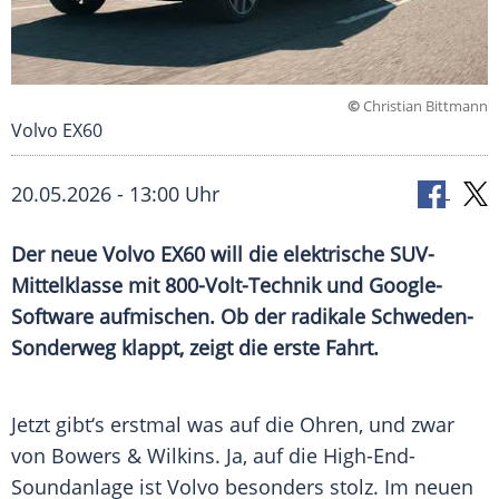
©
Christian Bittmann
Volvo EX60
20.05.2026 - 13:00 Uhr
Der neue Volvo EX60 will die elektrische SUV-
Mittelklasse mit 800-Volt-Technik und Google-
Software aufmischen. Ob der radikale Schweden-
Sonderweg klappt, zeigt die erste Fahrt.
Jetzt gibt‘s erstmal was auf die Ohren, und zwar
von Bowers & Wilkins. Ja, auf die High-End-
Soundanlage ist Volvo besonders stolz. Im neuen