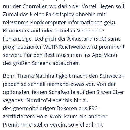
nur der Controller, wo darin der Vorteil liegen soll.
Zumal das kleine Fahrdisplay ohnehin mit
relevanten Bordcomputer-Informationen geizt.
Kilometerstand oder aktueller Verbrauch?
Fehlanzeige. Lediglich der Akkustand (SoC) samt
prognostizierter WLTP-Reichweite wird prominent
serviert. Für den Rest muss man ins App-Menü
des großen Screens abtauchen.
Beim Thema Nachhaltigkeit macht den Schweden
jedoch so schnell niemand etwas vor. Von der
optionalen, feinen Schafwolle auf den Sitzen über
veganes "Nordico"-Leder bis hin zu
designermöbelarigen Dekoren aus FSC-
zertifiziertem Holz. Wohl kaum ein anderer
Premiumhersteller vereint so viel Stil mit