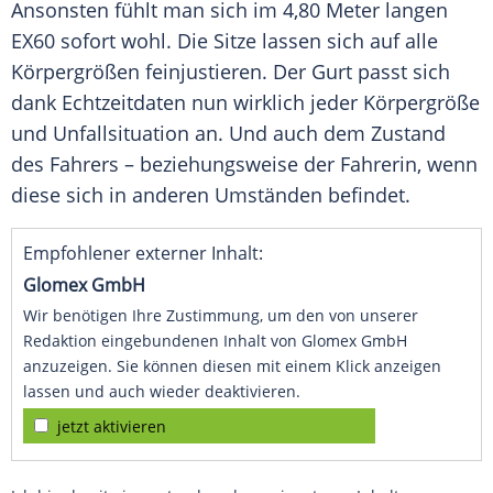
Ansonsten fühlt man sich im 4,80 Meter langen
EX60 sofort wohl. Die Sitze lassen sich auf alle
Körpergrößen feinjustieren. Der Gurt passt sich
dank Echtzeitdaten nun wirklich jeder Körpergröße
und Unfallsituation an. Und auch dem Zustand
des Fahrers – beziehungsweise der Fahrerin, wenn
diese sich in anderen Umständen befindet.
Empfohlener externer Inhalt:
Glomex GmbH
Wir benötigen Ihre Zustimmung, um den von unserer
Redaktion eingebundenen Inhalt von Glomex GmbH
anzuzeigen. Sie können diesen mit einem Klick anzeigen
lassen und auch wieder deaktivieren.
jetzt aktivieren