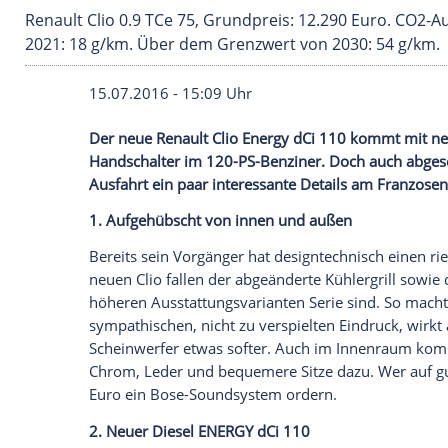
Renault Clio 0.9 TCe 75, Grundpreis: 12.290 
2021: 18 g/km. Über dem Grenzwert von 2030:
15.07.2016 - 15:09 Uhr
Der neue
Renault Clio
Energy dCi 110 k
Handschalter im 120-PS-Benziner. Doch 
Ausfahrt ein paar interessante Details a