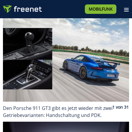
MOBILFUNK
Den Porsche 911 GT3 gibt es jetzt wieder mit zwei
Getriebevarianten: Handschaltung und PDK.