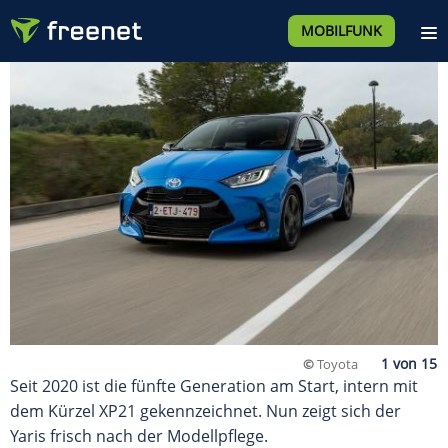
MOBILFUNK
©
Toyota
Seit 2020 ist die fünfte Generation am Start, intern mit
dem Kürzel XP21 gekennzeichnet. Nun zeigt sich der
Yaris frisch nach der Modellpflege.