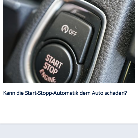
Kann die Start-Stopp-Automatik dem Auto schaden?