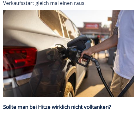
Verkaufsstart gleich mal einen raus.
Sollte man bei Hitze wirklich nicht volltanken?