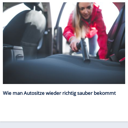
Wie man Autositze wieder richtig sauber bekommt