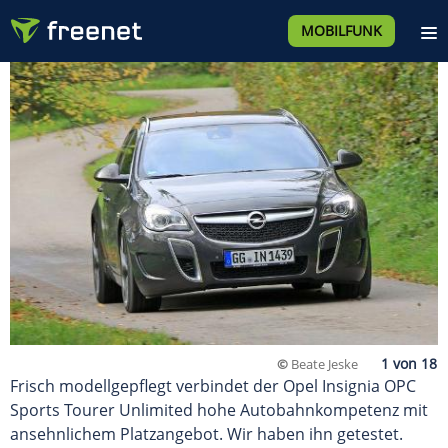
MOBILFUNK
©
Beate Jeske
Frisch modellgepflegt verbindet der Opel Insignia OPC
Sports Tourer Unlimited hohe Autobahnkompetenz mit
ansehnlichem Platzangebot. Wir haben ihn getestet.