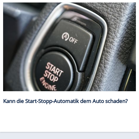
Kann die Start-Stopp-Automatik dem Auto schaden?