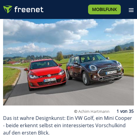
MOBILFUNK
©
Achim Hartmann
Das ist wahre Designkunst: Ein VW Golf, ein Mini Cooper
- beide erkennt selbst ein interessiertes Vorschulkind
auf den ersten Blick.