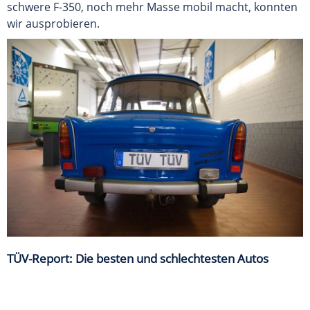
schwere F-350, noch mehr Masse mobil macht, konnten
wir ausprobieren.
TÜV-Report: Die besten und schlechtesten Autos