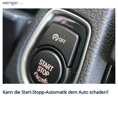
weniger ...
Kann die Start-Stopp-Automatik dem Auto schaden?