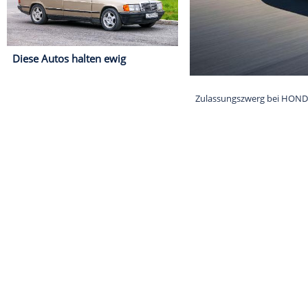
Diese Autos halten ewig
Zulassungszwe